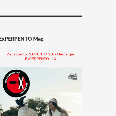
ExPERPENTO Mag
Visualizar ExPERPENTO 116
/
Descargar
ExPERPENTO 116