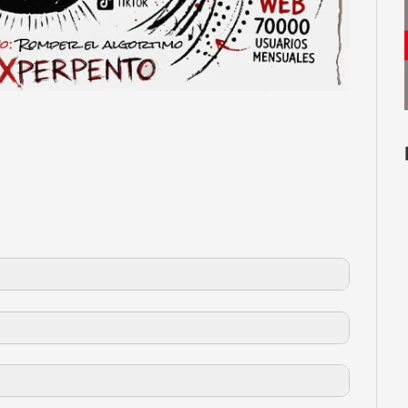
ver mapa de