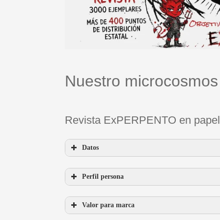
Nuestro microcosmos
Revista ExPERPENTO en papel
Datos
Perfil persona
Valor para marca
distribución