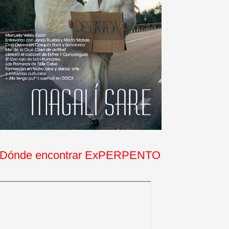
Dónde encontrar ExPERPENTO