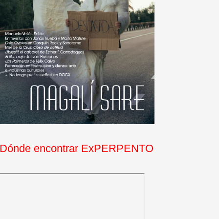
Dónde encontrar ExPERPENTO