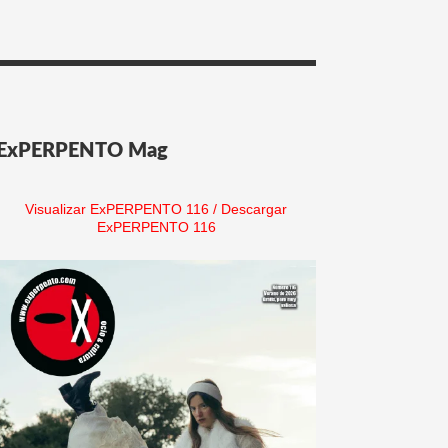
ExPERPENTO Mag
Visualizar ExPERPENTO 116
/
Descargar
ExPERPENTO 116