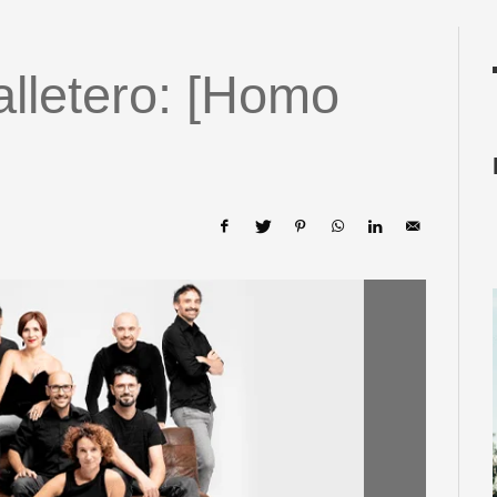
lletero: [Homo