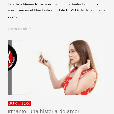
La artista lituana Irmante estuvo junto a André Édipo nos
acompañó en el Mini festival Off de ExVITA de diciembre de
2024.
Leer mucho más
JUKEBOX
Irmante: una historia de amor