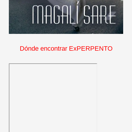
Dónde encontrar ExPERPENTO