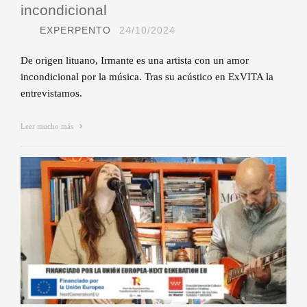
incondicional
EXPERPENTO
24/10/2024
De origen lituano, Irmante es una artista con un amor
incondicional por la música. Tras su acústico en ExVITA la
entrevistamos.
Leer mucho más