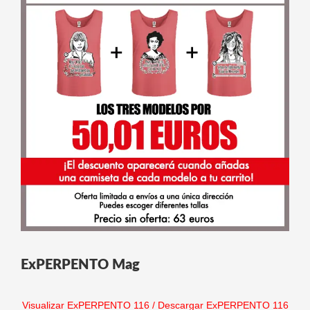
ExPERPENTO Mag
Visualizar ExPERPENTO 116
/
Descargar ExPERPENTO 116