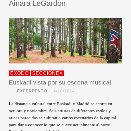
Ainara LeGardon
EXODO
SECCIONEX
Euskadi vista por su escena musical
EXPERPENTO
14/10/2014
La distancia cultural entre Euskadi y Madrid se acorta en
octubre y noviembre. Seis artistas de diferentes estilos y
raíces parecidas se subirán a varios escenarios de la capital
para dar a conocer lo que se cuece actualmente al norte.