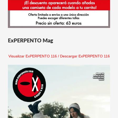
ExPERPENTO Mag
Visualizar ExPERPENTO 116
/
Descargar ExPERPENTO 116