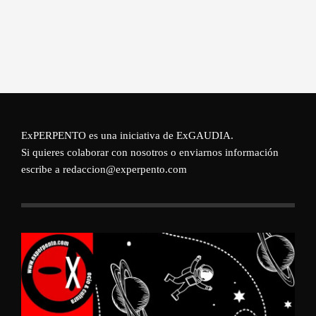
ExPERPENTO es una iniciativa de
ExGAUDIA
.
Si quieres colaborar con nosotros o enviarnos información
escribe a redaccion@experpento.com