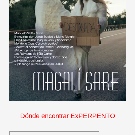
Dónde encontrar ExPERPENTO