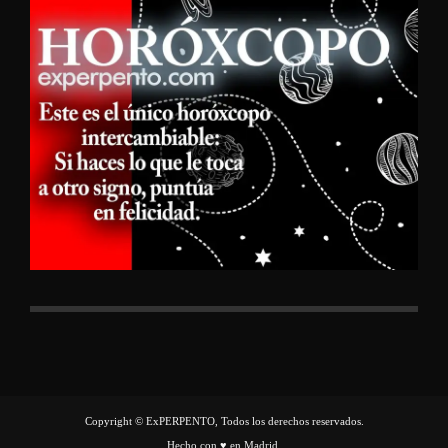
Copyright © ExPERPENTO, Todos los derechos reservados.
Hecho con ♥ en Madrid.