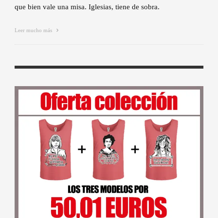
que bien vale una misa. Iglesias, tiene de sobra.
Leer mucho más