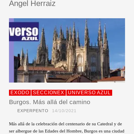
Ángel Herraiz
EXODO
SECCIONEX
UNIVERSO AZUL
Burgos. Más allá del camino
EXPERPENTO
14/10/2021
Más allá de la celebración del centenario de su Catedral y de
ser albergue de las Edades del Hombre, Burgos es una ciudad