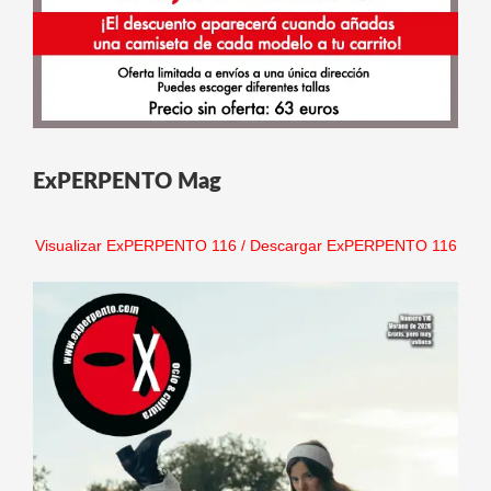
ExPERPENTO Mag
Visualizar ExPERPENTO 116
/
Descargar ExPERPENTO 116