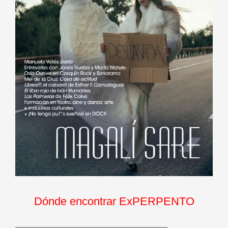
Dónde encontrar ExPERPENTO