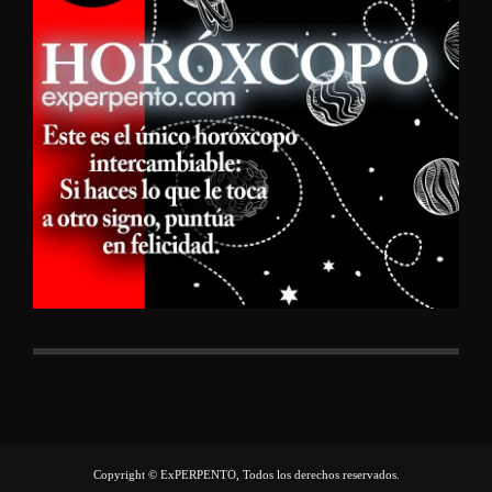
Copyright © ExPERPENTO, Todos los derechos reservados.