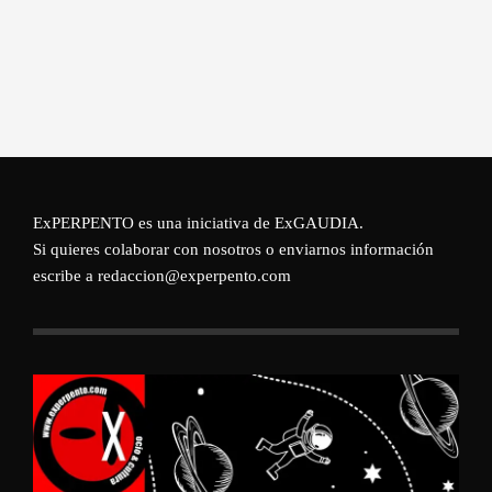
ExPERPENTO es una iniciativa de
ExGAUDIA
.
Si quieres colaborar con nosotros o enviarnos información
escribe a redaccion@experpento.com