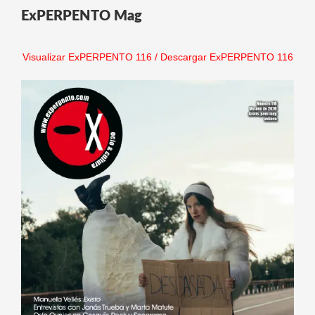
ExPERPENTO Mag
Visualizar ExPERPENTO 116
/
Descargar ExPERPENTO 116