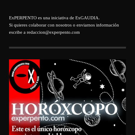
ExPERPENTO es una iniciativa de
ExGAUDIA
.
Si quieres colaborar con nosotros o enviarnos información
escribe a redaccion@experpento.com