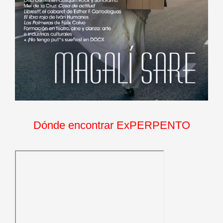
Dónde encontrar ExPERPENTO