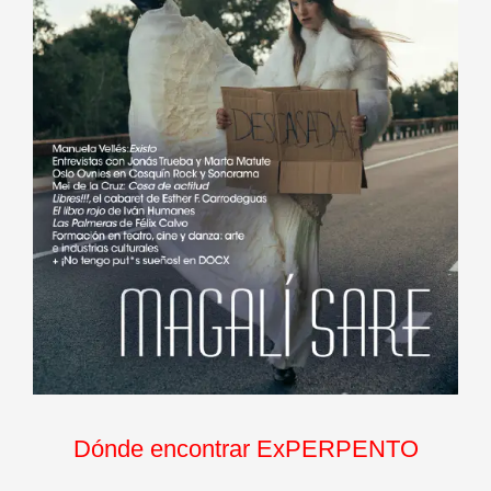
Dónde encontrar ExPERPENTO