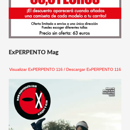
ExPERPENTO Mag
Visualizar ExPERPENTO 116
/
Descargar ExPERPENTO 116