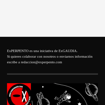
ExPERPENTO es una iniciativa de
ExGAUDIA
.
Si quieres colaborar con nosotros o enviarnos información
escribe a redaccion@experpento.com