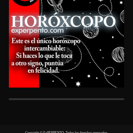
Copyright © ExPERPENTO, Todos los derechos reservados.