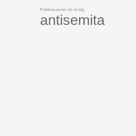
Publicaciones en el tag
antisemita