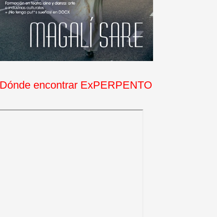
Dónde encontrar ExPERPENTO