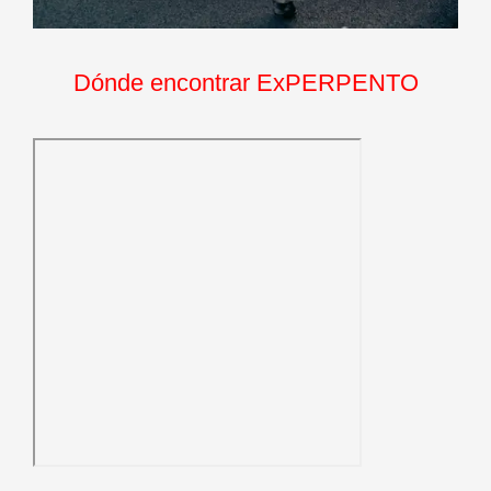
Dónde encontrar ExPERPENTO