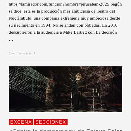
https://lamirador.com/funcion?nombre=jerusalem-2025 Según
se dice, esta es la producción más ambiciosa de Teatro del
Noctámbulo, una compañía extremeña muy ambiciosa desde
su nacimiento en 1994. No se andan con bobadas. En 2010
descubrieron a la audiencia a Mike Bartlett con La decisión
…
Leer mucho más
EXCENA
SECCIONEX