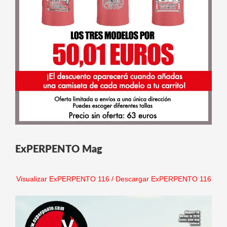
ExPERPENTO Mag
Visualizar ExPERPENTO 116
/
Descargar ExPERPENTO 116