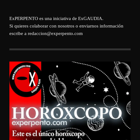
ExPERPENTO es una iniciativa de
ExGAUDIA
.
Si quieres colaborar con nosotros o enviarnos información
escribe a redaccion@experpento.com