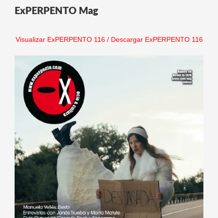
ExPERPENTO Mag
Visualizar ExPERPENTO 116
/
Descargar ExPERPENTO 116