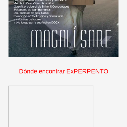
Dónde encontrar ExPERPENTO