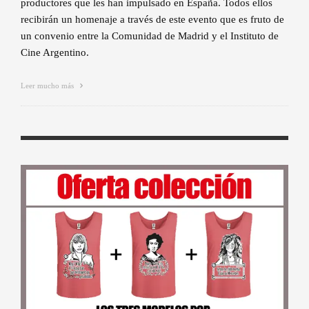
productores que les han impulsado en España. Todos ellos
recibirán un homenaje a través de este evento que es fruto de
un convenio entre la Comunidad de Madrid y el Instituto de
Cine Argentino.
Leer mucho más