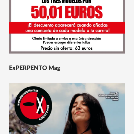
ExPERPENTO Mag