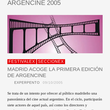
ARGENCINE 2005
FESTIVALEX
SECCIONEX
MADRID ACOGE LA PRIMERA EDICIÓN
DE ARGENCINE
EXPERPENTO
09/10/2005
Se trata de un intento por ofrecer al público madrileño una
panorámica del cine actual argentino. En el ciclo, participarán
siete actores de aquel país, así como los directores y