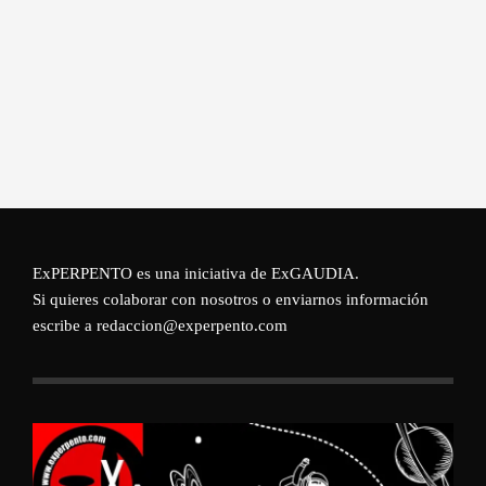
ExPERPENTO es una iniciativa de
ExGAUDIA
.
Si quieres colaborar con nosotros o enviarnos información
escribe a redaccion@experpento.com