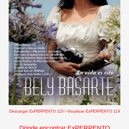
Descargar ExPERPENTO 115
/
Visualizar ExPERPENTO 114
Dónde encontrar ExPERPENTO