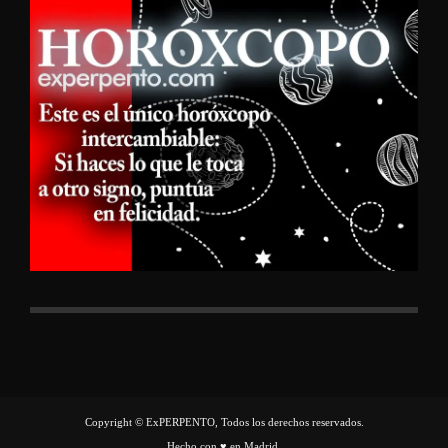
Copyright © ExPERPENTO, Todos los derechos reservados.
Hecho con ♥ en Madrid.