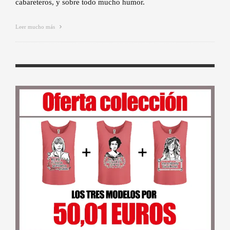
cabareteros, y sobre todo mucho humor.
Leer mucho más