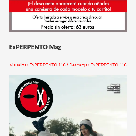
ExPERPENTO Mag
Visualizar ExPERPENTO 116
/
Descargar ExPERPENTO 116