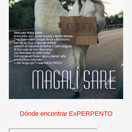
Dónde encontrar ExPERPENTO