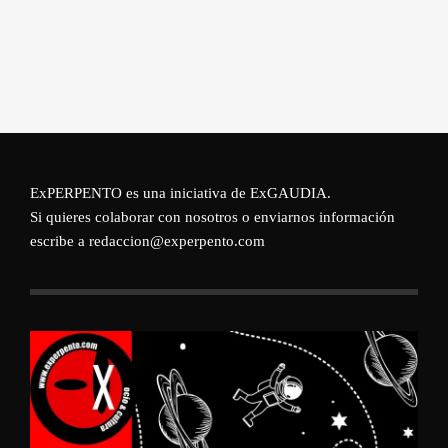
ExPERPENTO es una iniciativa de
ExGAUDIA
.
Si quieres colaborar con nosotros o enviarnos información
escribe a redaccion@experpento.com