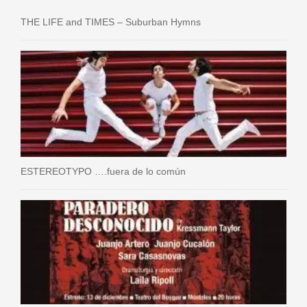
THE LIFE and TIMES – Suburban Hymns
ESTEREOTYPO ….fuera de lo común