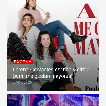
EXCENA
Lorena Cervantes escribe y dirige
[A mí me gustan mayores]
27/07/2025