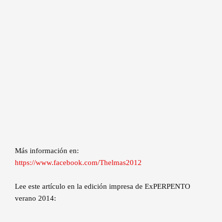
Más información en:
https://www.facebook.com/Thelmas2012
Lee este artículo en la edición impresa de ExPERPENTO
verano 2014: