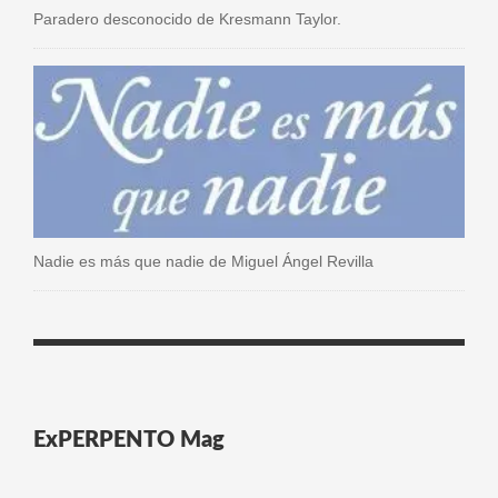
Paradero desconocido de Kresmann Taylor.
Nadie es más que nadie de Miguel Ángel Revilla
ExPERPENTO Mag