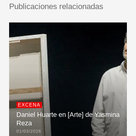
Publicaciones relacionadas
EXCENA
Daniel Huarte en [Arte] de Yasmina
Reza
01/03/2026