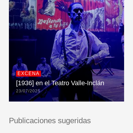
EXCENA
[1936] en el Teatro Valle-Inclán
23/07/2025
Publicaciones sugeridas