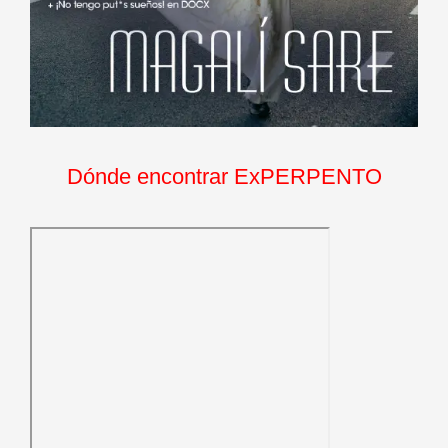
Dónde encontrar ExPERPENTO