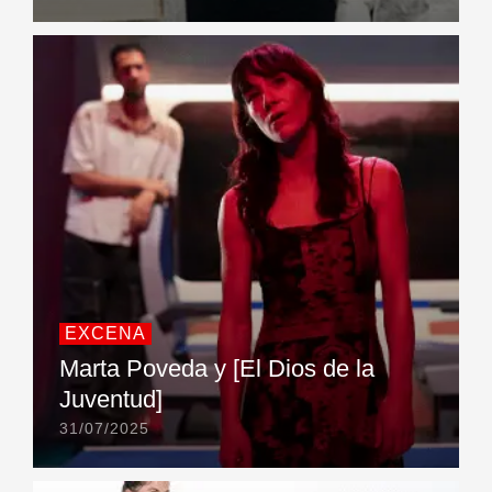
EXCENA
Marta Poveda y [El Dios de la
Juventud]
31/07/2025