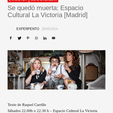
Se quedó muerta: Espacio
Cultural La Victoria [Madrid]
EXPERPENTO
28/05/2014
Texto de Raquel Carrillo
Sábados 22.00h o 22.30 h – Espacio Cultural La Victoria