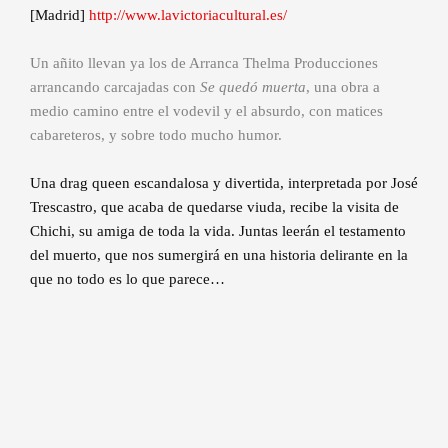
[Madrid]
http://www.lavictoriacultural.es/
Un añito llevan ya los de Arranca Thelma Producciones
arrancando carcajadas con
Se quedó muerta
, una obra a
medio camino entre el vodevil y el absurdo, con matices
cabareteros, y sobre todo mucho humor.
Una drag queen escandalosa y divertida, interpretada por José
Trescastro, que acaba de quedarse viuda, recibe la visita de
Chichi, su amiga de toda la vida. Juntas leerán el testamento
del muerto, que nos sumergirá en una historia delirante en la
que no todo es lo que parece…