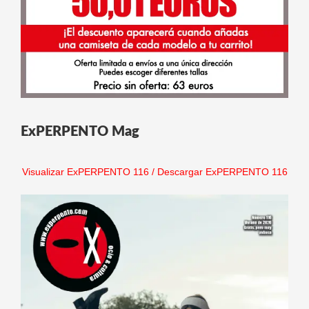
ExPERPENTO Mag
Visualizar ExPERPENTO 116
/
Descargar ExPERPENTO 116