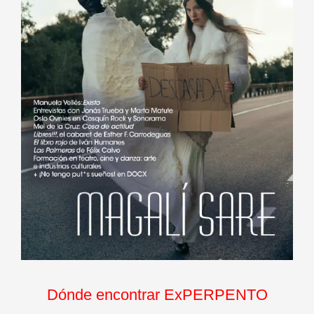
Dónde encontrar ExPERPENTO