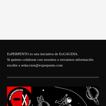
ExPERPENTO es una iniciativa de
ExGAUDIA
.
Si quieres colaborar con nosotros o enviarnos información
escribe a redaccion@experpento.com