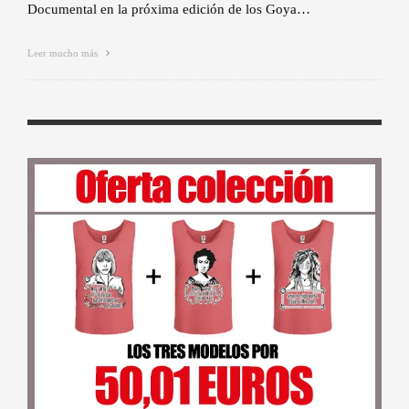
Documental en la próxima edición de los Goya…
Leer mucho más