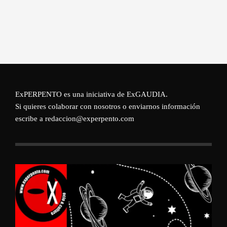
ExPERPENTO es una iniciativa de
ExGAUDIA
.
Si quieres colaborar con nosotros o enviarnos información
escribe a redaccion@experpento.com