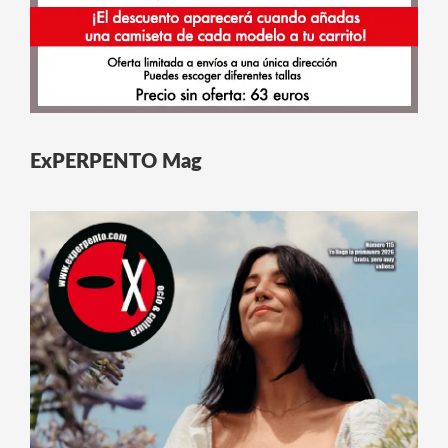
ExPERPENTO Mag