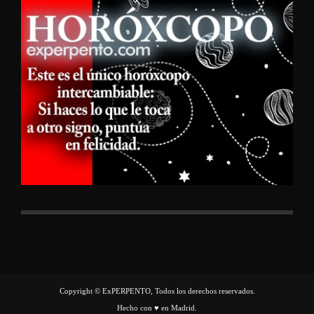
Copyright © ExPERPENTO, Todos los derechos reservados.
Hecho con ♥ en Madrid.