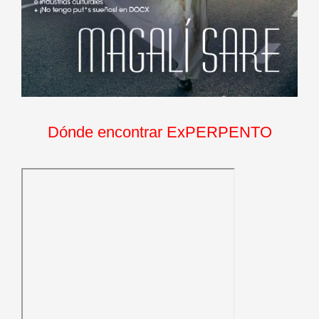
Dónde encontrar ExPERPENTO