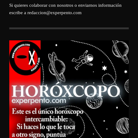
Si quieres colaborar con nosotros o enviarnos información
escribe a redaccion@experpento.com