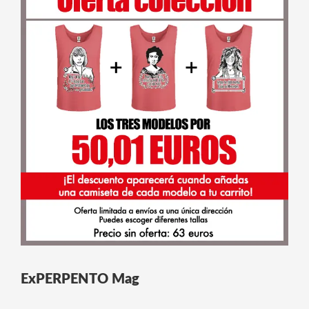
ExPERPENTO Mag