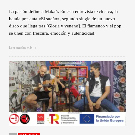
La pasión define a Makaú. En esta entrevista exclusiva, la
banda presenta «El sueño», segundo single de un nuevo
disco que llega tras [Gloria y veneno]. El flamenco y el pop
se unen con frescura, emoción y autenticidad.
Leer mucho más