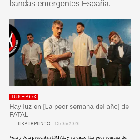
bandas emergentes España.
JUKEBOX
Hay luz en [La peor semana del año] de
FATAL
EXPERPENTO
13/05/2026
Vera y Jota presentan FATAL y su disco [La peor semana del