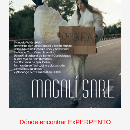
Dónde encontrar ExPERPENTO