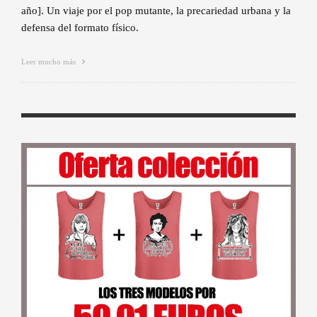
año]. Un viaje por el pop mutante, la precariedad urbana y la
defensa del formato físico.
Leer mucho más