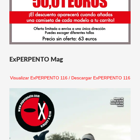
ExPERPENTO Mag
Visualizar ExPERPENTO 116
/
Descargar ExPERPENTO 116