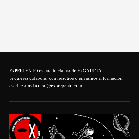
ExPERPENTO es una iniciativa de
ExGAUDIA
.
Si quieres colaborar con nosotros o enviarnos información
escribe a redaccion@experpento.com