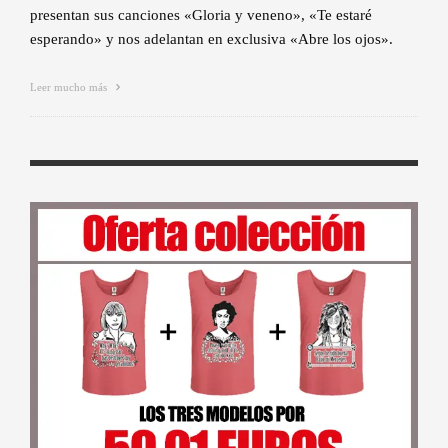
presentan sus canciones «Gloria y veneno», «Te estaré
esperando» y nos adelantan en exclusiva «Abre los ojos».
Leer mucho más