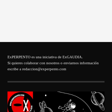
ExPERPENTO es una iniciativa de
ExGAUDIA
.
Si quieres colaborar con nosotros o enviarnos información
escribe a redaccion@experpento.com