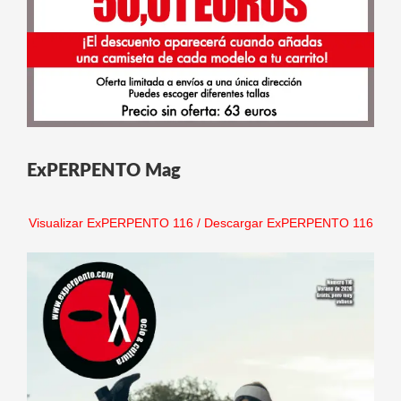
ExPERPENTO Mag
Visualizar ExPERPENTO 116
/
Descargar ExPERPENTO 116