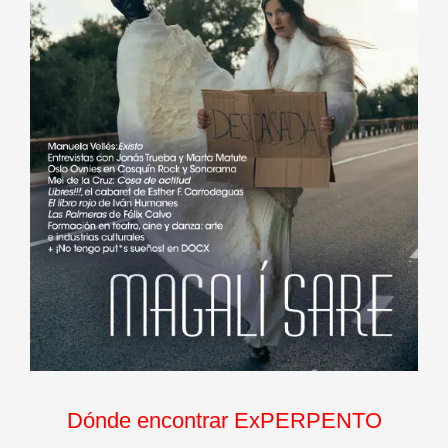
Dónde encontrar ExPERPENTO