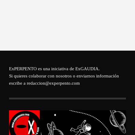
ExPERPENTO es una iniciativa de
ExGAUDIA
.
Si quieres colaborar con nosotros o enviarnos información
escribe a redaccion@experpento.com