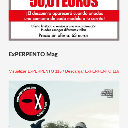
ExPERPENTO Mag
Visualizar ExPERPENTO 116
/
Descargar ExPERPENTO 116