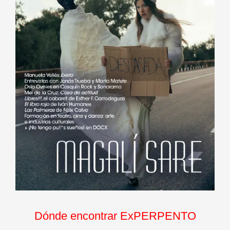
Dónde encontrar ExPERPENTO