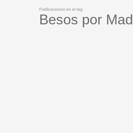
Publicaciones en el tag
Besos por Mad