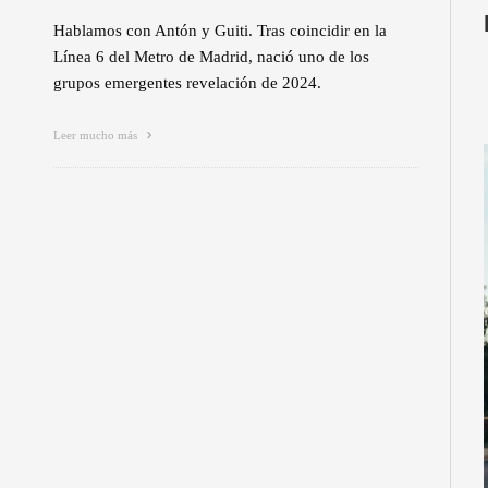
Hablamos con Antón y Guiti. Tras coincidir en la
Línea 6 del Metro de Madrid, nació uno de los
grupos emergentes revelación de 2024.
Leer mucho más