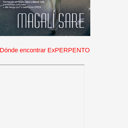
Dónde encontrar ExPERPENTO