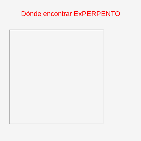
Dónde encontrar ExPERPENTO