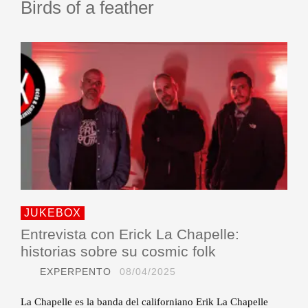
Birds of a feather
JUKEBOX
Entrevista con Erick La Chapelle:
historias sobre su cosmic folk
EXPERPENTO
08/04/2025
La Chapelle es la banda del californiano Erik La Chapelle