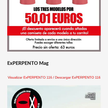
ExPERPENTO Mag
Visualizar ExPERPENTO 116
/
Descargar ExPERPENTO 116