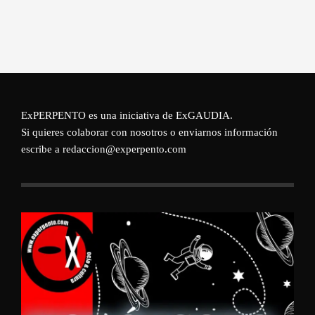
ExPERPENTO es una iniciativa de
ExGAUDIA
.
Si quieres colaborar con nosotros o enviarnos información
escribe a redaccion@experpento.com