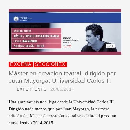
EXCENA
SECCIONEX
Máster en creación teatral, dirigido por
Juan Mayorga: Universidad Carlos III
EXPERPENTO
28/05/2014
Una gran noticia nos llega desde la Universidad Carlos III.
Dirigido nada menos que por Juan Mayorga, la primera
edición del Máster de creación teatral se celebra el próximo
curso lectivo 2014-2015.