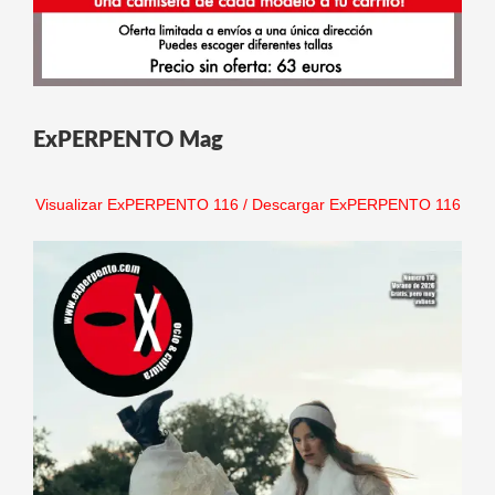
ExPERPENTO Mag
Visualizar ExPERPENTO 116
/
Descargar ExPERPENTO 116