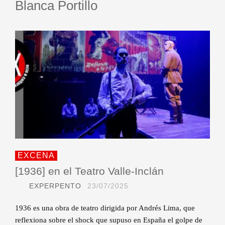
Blanca Portillo
EXCENA
[1936] en el Teatro Valle-Inclán
EXPERPENTO
23/07/2025
1936 es una obra de teatro dirigida por Andrés Lima, que
reflexiona sobre el shock que supuso en España el golpe de