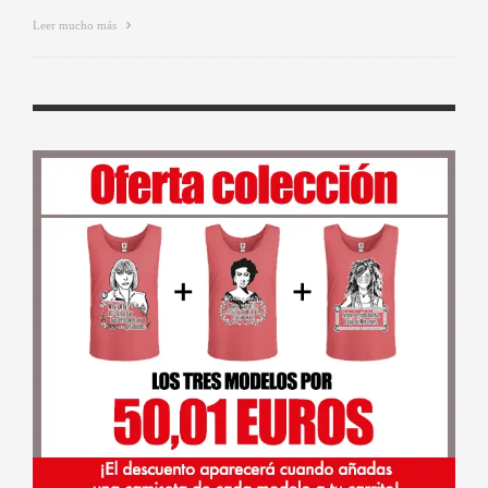
Leer mucho más