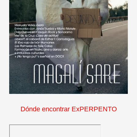
Dónde encontrar ExPERPENTO