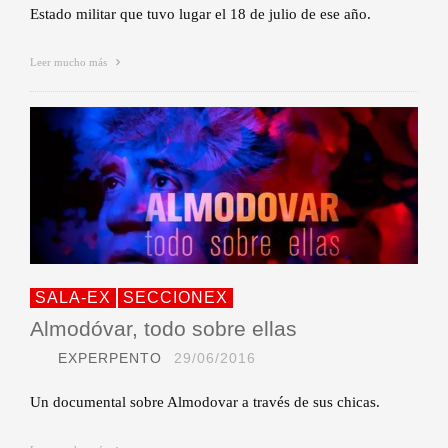
Estado militar que tuvo lugar el 18 de julio de ese año.
Leer mucho más
SALA-EX
SECCIONEX
Almodóvar, todo sobre ellas
EXPERPENTO
29/06/2016
Un documental sobre Almodovar a través de sus chicas.