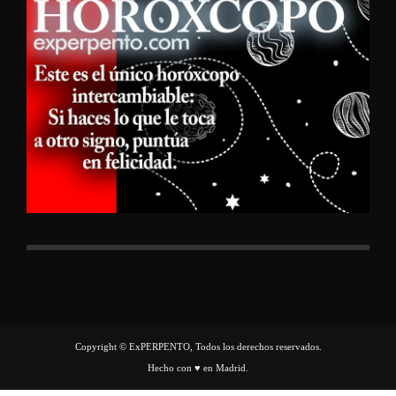
Copyright © ExPERPENTO, Todos los derechos reservados.
Hecho con ♥ en Madrid.