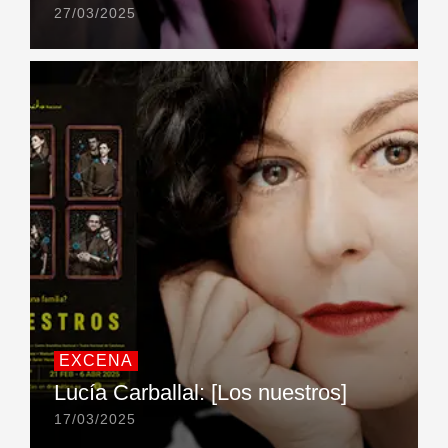
27/03/2025
EXCENA
Lucía Carballal: [Los nuestros]
17/03/2025