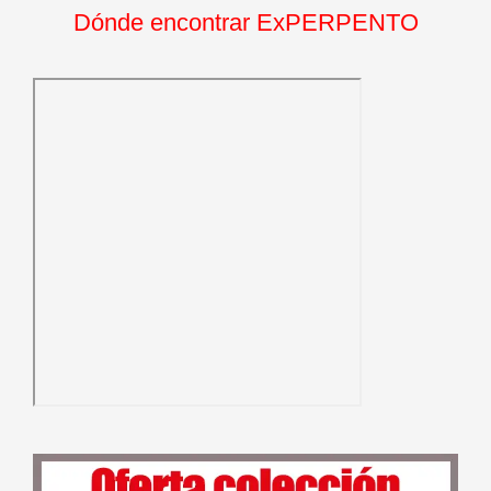
Dónde encontrar ExPERPENTO