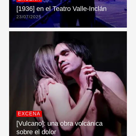
[1936] en el Teatro Valle-Inclán
23/07/2025
EXCENA
[Vulcano]: una obra volcánica
sobre el dolor