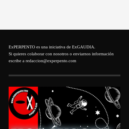
ExPERPENTO es una iniciativa de
ExGAUDIA
.
Si quieres colaborar con nosotros o enviarnos información
escribe a redaccion@experpento.com