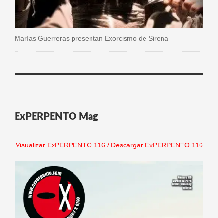
Marías Guerreras presentan Exorcismo de Sirena
ExPERPENTO Mag
Visualizar ExPERPENTO 116
/
Descargar ExPERPENTO 116