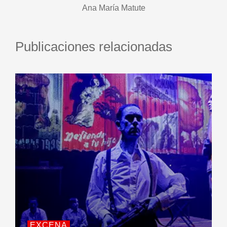
Ana María Matute
Publicaciones relacionadas
EXCENA