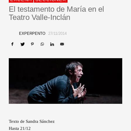
El testamento de María en el
Teatro Valle-Inclán
EXPERPENTO
27/11/2014
Texto de Sandra Sánchez
Hasta 21/12