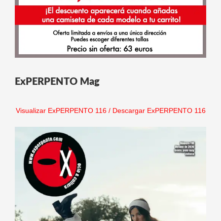
ExPERPENTO Mag
Visualizar ExPERPENTO 116
/
Descargar ExPERPENTO 116