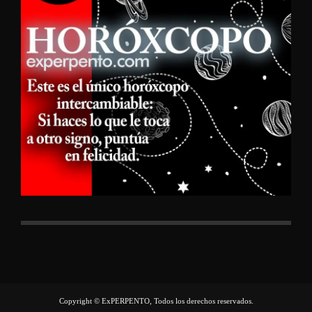
Copyright © ExPERPENTO, Todos los derechos reservados.