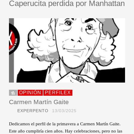
Caperucita perdida por Manhattan
OPINIÓN
PERFILEX
Carmen Martín Gaite
EXPERPENTO
13/03/2025
Dedicamos el perfil de la primavera a Carmen Martín Gaite.
Este año cumpliría cien años. Hay celebraciones, pero no las