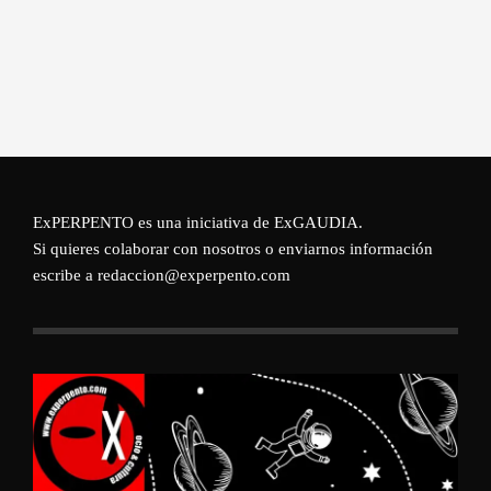
ExPERPENTO es una iniciativa de
ExGAUDIA
.
Si quieres colaborar con nosotros o enviarnos información
escribe a redaccion@experpento.com