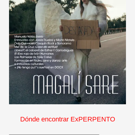
Dónde encontrar ExPERPENTO