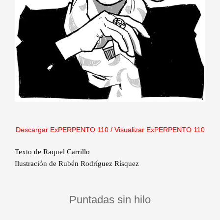
Descargar ExPERPENTO 1
10 /
Visualizar ExPERPENTO 110
Texto de Raquel Carrillo
Ilustración de Rubén Rodríguez Rísquez
Puntadas sin hilo