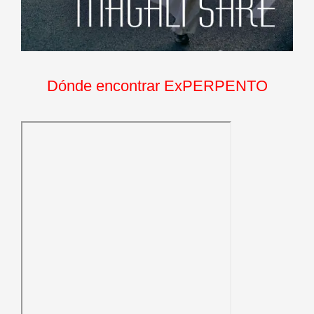
Dónde encontrar ExPERPENTO