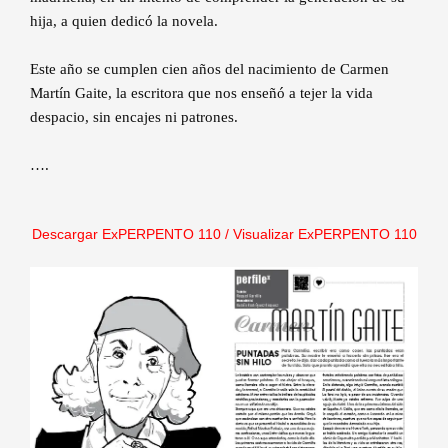
hija, a quien dedicó la novela.
Este año se cumplen cien años del nacimiento de Carmen
Martín Gaite, la escritora que nos enseñó a tejer la vida
despacio, sin encajes ni patrones.
….
Descargar ExPERPENTO 1
10 /
Visualizar ExPERPENTO 110