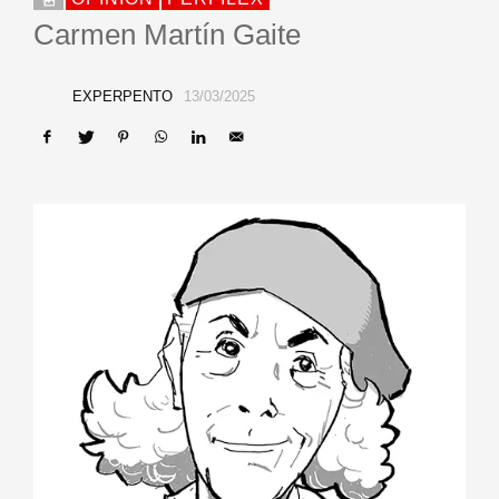
Carmen Martín Gaite
EXPERPENTO
13/03/2025