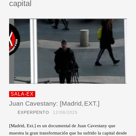
capital
SALA-EX
Juan Cavestany: [Madrid, EXT.]
EXPERPENTO
12/08/2025
[Madrid, Ext.] es un documental de Juan Cavestany que
muestra la gran transformación que ha sufrido la capital desde