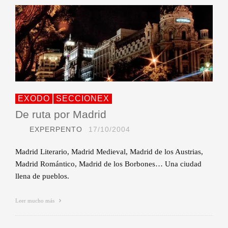
EXODO
SECCIONEX
De ruta por Madrid
EXPERPENTO
17/10/2004
Madrid Literario, Madrid Medieval, Madrid de los Austrias,
Madrid Romántico, Madrid de los Borbones… Una ciudad
llena de pueblos.
Leer mucho más