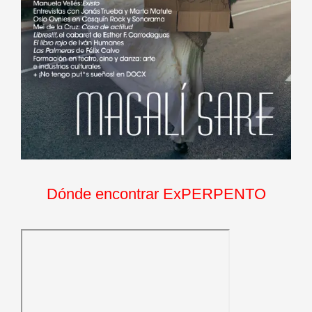
Dónde encontrar ExPERPENTO