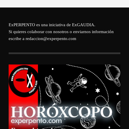
ExPERPENTO es una iniciativa de
ExGAUDIA
.
Si quieres colaborar con nosotros o enviarnos información
escribe a redaccion@experpento.com