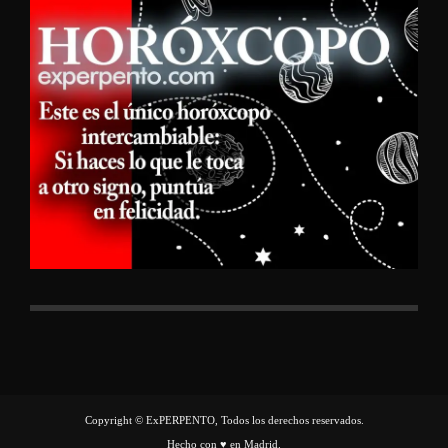
Copyright © ExPERPENTO, Todos los derechos reservados.
Hecho con ♥ en Madrid.