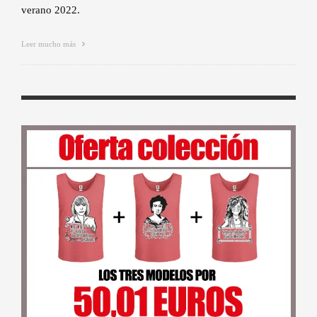
verano 2022.
Leer mucho más