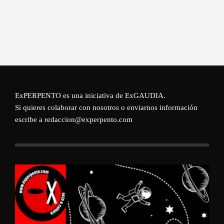
ExPERPENTO es una iniciativa de
ExGAUDIA
.
Si quieres colaborar con nosotros o enviarnos información
escribe a redaccion@experpento.com