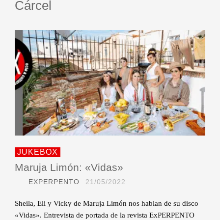
Cárcel
JUKEBOX
Maruja Limón: «Vidas»
EXPERPENTO
21/05/2022
Sheila, Eli y Vicky de Maruja Limón nos hablan de su disco
«Vidas». Entrevista de portada de la revista ExPERPENTO