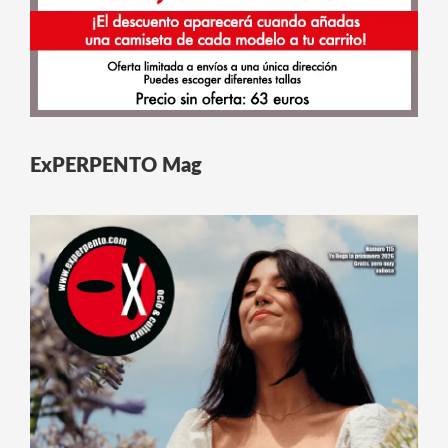
ExPERPENTO Mag