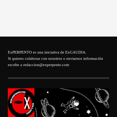
ExPERPENTO es una iniciativa de
ExGAUDIA
.
Si quieres colaborar con nosotros o enviarnos información
escribe a redaccion@experpento.com