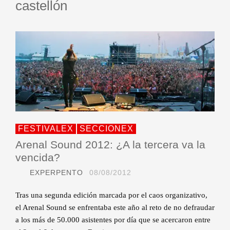
castellón
FESTIVALEX
SECCIONEX
Arenal Sound 2012: ¿A la tercera va la
vencida?
EXPERPENTO
08/08/2012
Tras una segunda edición marcada por el caos organizativo,
el Arenal Sound se enfrentaba este año al reto de no defraudar
a los más de 50.000 asistentes por día que se acercaron entre