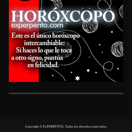
Copyright © ExPERPENTO, Todos los derechos reservados.