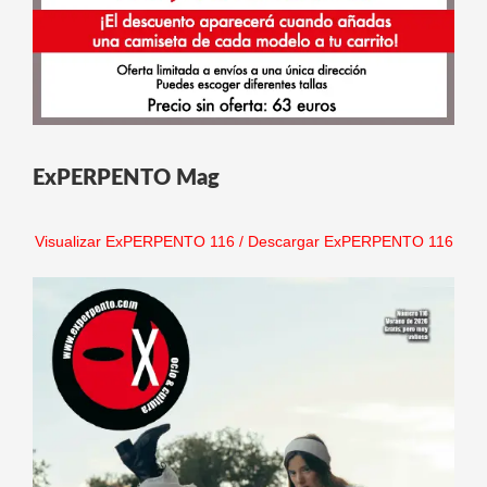
ExPERPENTO Mag
Visualizar ExPERPENTO 116
/
Descargar ExPERPENTO 116