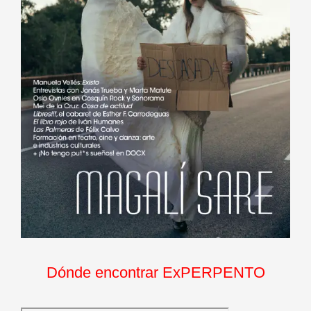
Dónde encontrar ExPERPENTO