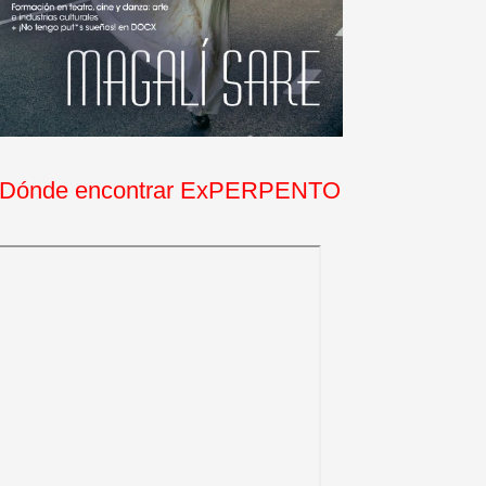
Dónde encontrar ExPERPENTO