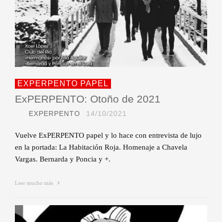
EXPERPENTO PAPEL
ExPERPENTO: Otoño de 2021
EXPERPENTO
14/10/2021
Vuelve ExPERPENTO papel y lo hace con entrevista de lujo
en la portada: La Habitación Roja. Homenaje a Chavela
Vargas. Bernarda y Poncia y +.
Leer mucho más