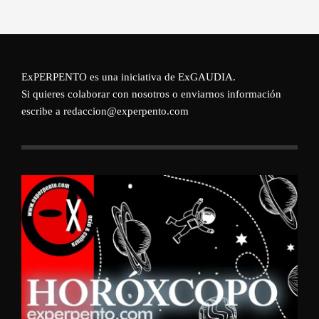
ExPERPENTO es una iniciativa de
ExGAUDIA
.
Si quieres colaborar con nosotros o enviarnos información
escribe a redaccion@experpento.com