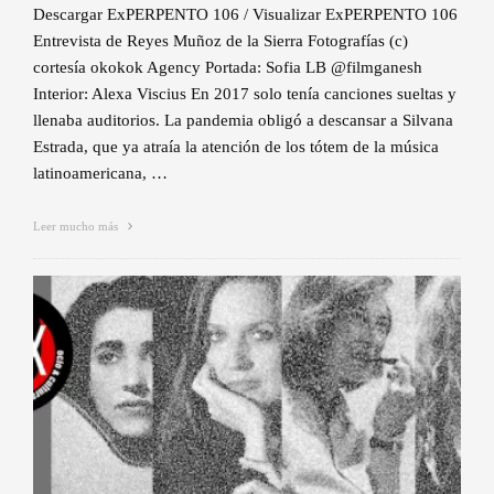
Descargar ExPERPENTO 106 / Visualizar ExPERPENTO 106
Entrevista de Reyes Muñoz de la Sierra Fotografías (c)
cortesía okokok Agency Portada: Sofia LB @filmganesh
Interior: Alexa Viscius En 2017 solo tenía canciones sueltas y
llenaba auditorios. La pandemia obligó a descansar a Silvana
Estrada, que ya atraía la atención de los tótem de la música
latinoamericana, …
Leer mucho más