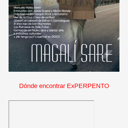
Dónde encontrar ExPERPENTO