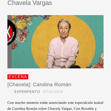
Chavela Vargas
EXCENA
[Chavela]: Carolina Román
EXPERPENTO
07/11/2024
Con mucho misterio están anunciando este espectáculo teatral
de Carolina Román sobre Chavela Vargas. Con Rozalén y