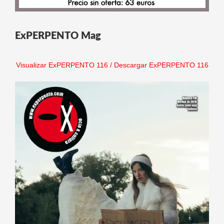
ExPERPENTO Mag
Visualizar ExPERPENTO 116
/
Descargar ExPERPENTO 116