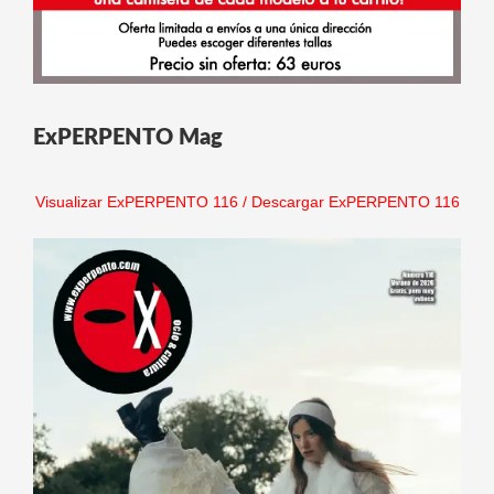
ExPERPENTO Mag
Visualizar ExPERPENTO 116
/
Descargar ExPERPENTO 116