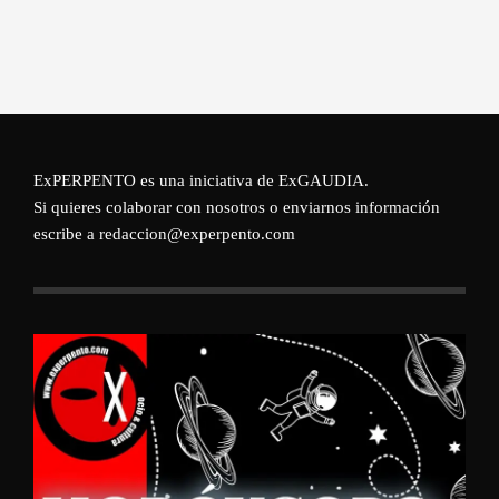
ExPERPENTO es una iniciativa de
ExGAUDIA
.
Si quieres colaborar con nosotros o enviarnos información
escribe a redaccion@experpento.com