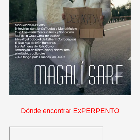
Dónde encontrar ExPERPENTO