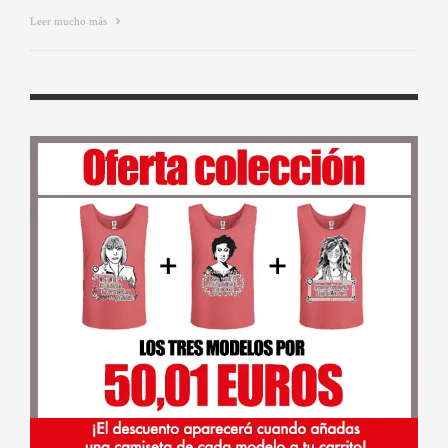
Leer mucho más