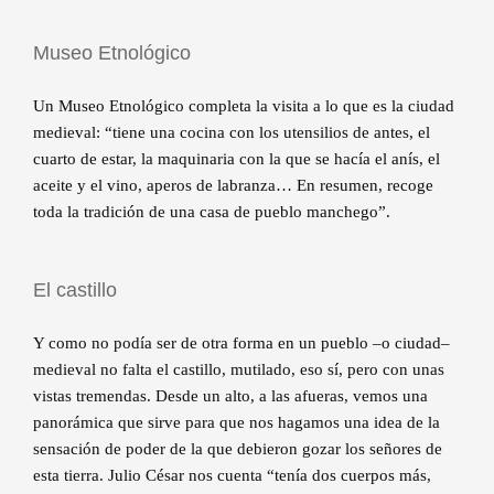
Museo Etnológico
Un Museo Etnológico completa la visita a lo que es la ciudad
medieval: “tiene una cocina con los utensilios de antes, el
cuarto de estar, la maquinaria con la que se hacía el anís, el
aceite y el vino, aperos de labranza… En resumen, recoge
toda la tradición de una casa de pueblo manchego”.
El castillo
Y como no podía ser de otra forma en un pueblo –o ciudad–
medieval no falta el castillo, mutilado, eso sí, pero con unas
vistas tremendas. Desde un alto, a las afueras, vemos una
panorámica que sirve para que nos hagamos una idea de la
sensación de poder de la que debieron gozar los señores de
esta tierra. Julio César nos cuenta “tenía dos cuerpos más,