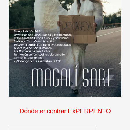
Dónde encontrar ExPERPENTO