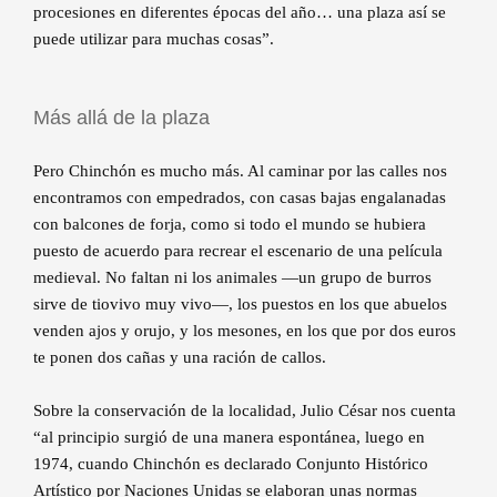
procesiones en diferentes épocas del año… una plaza así se
puede utilizar para muchas cosas”.
Más allá de la plaza
Pero Chinchón es mucho más. Al caminar por las calles nos
encontramos con empedrados, con casas bajas engalanadas
con balcones de forja, como si todo el mundo se hubiera
puesto de acuerdo para recrear el escenario de una película
medieval. No faltan ni los animales —un grupo de burros
sirve de tiovivo muy vivo—, los puestos en los que abuelos
venden ajos y orujo, y los mesones, en los que por dos euros
te ponen dos cañas y una ración de callos.
Sobre la conservación de la localidad, Julio César nos cuenta
“al principio surgió de una manera espontánea, luego en
1974, cuando Chinchón es declarado Conjunto Histórico
Artístico por Naciones Unidas se elaboran unas normas