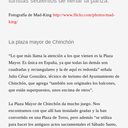
turistas sedientos de llenar la panza.
Fotografía de Mad-King
http://www.flickr.com/photos/mad-
king/
La plaza mayor de Chinchón
“Lo que más llama la atención a los que vienen es la Plaza
Mayor. Es única en España, ya que todas las demás son
cuadradas y rectangulares y la de aquí es redonda” señala
Julio César González, técnico de turismo del Ayuntamiento de
Chinchón, que agrega “también son originales los balcones,
que están superpuestos, unos encima de otros”.
La Plaza Mayor de Chinchón da mucho juego. Nos
encontramos con que allí han instalado gradas y la han
convertido en una Plaza de Toros, pero además “se utiliza
para hacer los antiguos actos sacramentales el Sábado Santo,