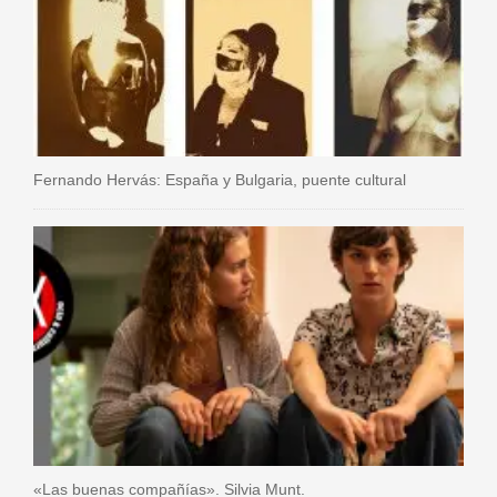
Fernando Hervás: España y Bulgaria, puente cultural
«Las buenas compañías». Silvia Munt.