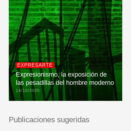
EXPRESARTE
Expresionismo, la exposición de
las pesadillas del hombre moderno
14/10/2025
Publicaciones sugeridas