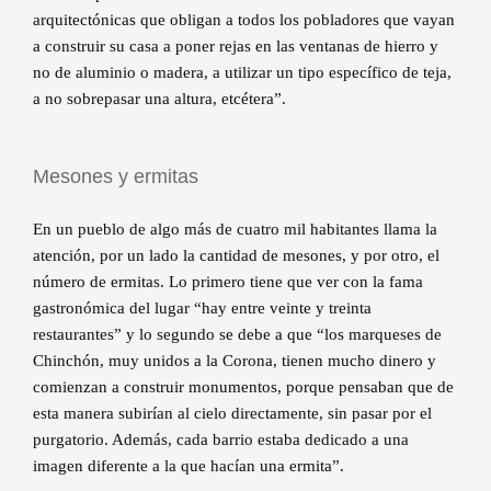
arquitectónicas que obligan a todos los pobladores que vayan
a construir su casa a poner rejas en las ventanas de hierro y
no de aluminio o madera, a utilizar un tipo específico de teja,
a no sobrepasar una altura, etcétera”.
Mesones y ermitas
En un pueblo de algo más de cuatro mil habitantes llama la
atención, por un lado la cantidad de mesones, y por otro, el
número de ermitas. Lo primero tiene que ver con la fama
gastronómica del lugar “hay entre veinte y treinta
restaurantes” y lo segundo se debe a que “los marqueses de
Chinchón, muy unidos a la Corona, tienen mucho dinero y
comienzan a construir monumentos, porque pensaban que de
esta manera subirían al cielo directamente, sin pasar por el
purgatorio. Además, cada barrio estaba dedicado a una
imagen diferente a la que hacían una ermita”.