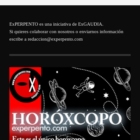
ExPERPENTO es una iniciativa de
ExGAUDIA
.
Si quieres colaborar con nosotros o enviarnos información
escribe a redaccion@experpento.com