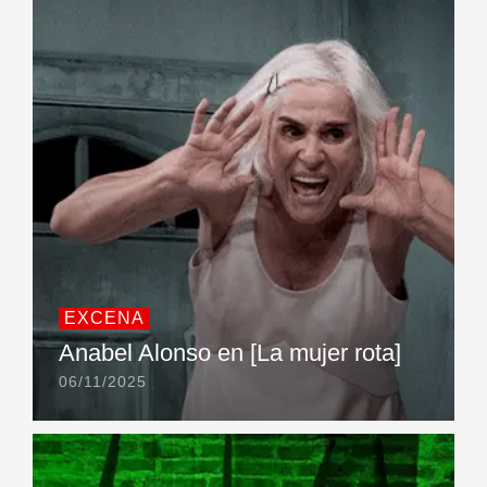
EXCENA
Anabel Alonso en [La mujer rota]
06/11/2025