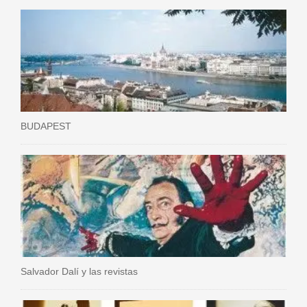
BUDAPEST
Salvador Dalí y las revistas