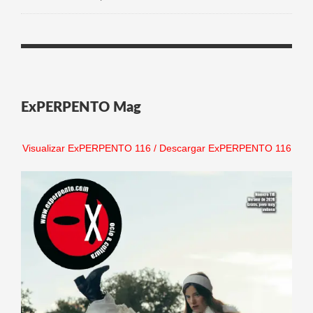
ExPERPENTO Mag
Visualizar ExPERPENTO 116
/
Descargar ExPERPENTO 116