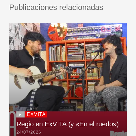
Publicaciones relacionadas
EXVITA
Regio en ExVITA (y «En el ruedo»)
24/07/2026