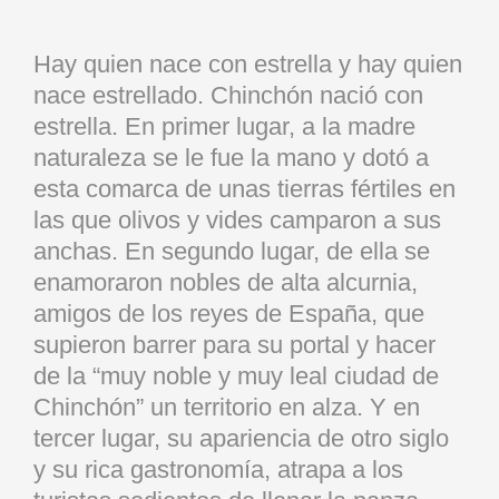
Hay quien nace con estrella y hay quien
nace estrellado. Chinchón nació con
estrella. En primer lugar, a la madre
naturaleza se le fue la mano y dotó a
esta comarca de unas tierras fértiles en
las que olivos y vides camparon a sus
anchas. En segundo lugar, de ella se
enamoraron nobles de alta alcurnia,
amigos de los reyes de España, que
supieron barrer para su portal y hacer
de la “muy noble y muy leal ciudad de
Chinchón” un territorio en alza. Y en
tercer lugar, su apariencia de otro siglo
y su rica gastronomía, atrapa a los