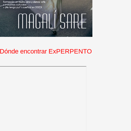
Dónde encontrar ExPERPENTO