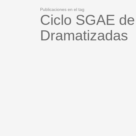
Publicaciones en el tag
Ciclo SGAE de
Dramatizadas