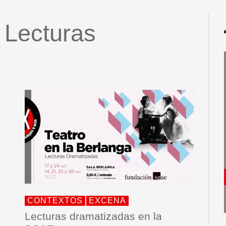
 Lecturas
CONTEXTOS
EXCENA
Lecturas dramatizadas en la