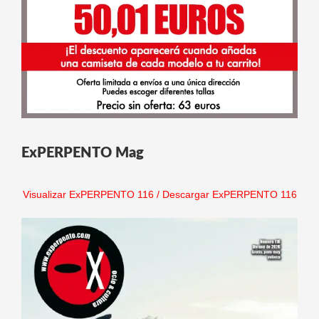
ExPERPENTO Mag
Visualizar ExPERPENTO 116
/
Descargar ExPERPENTO 116