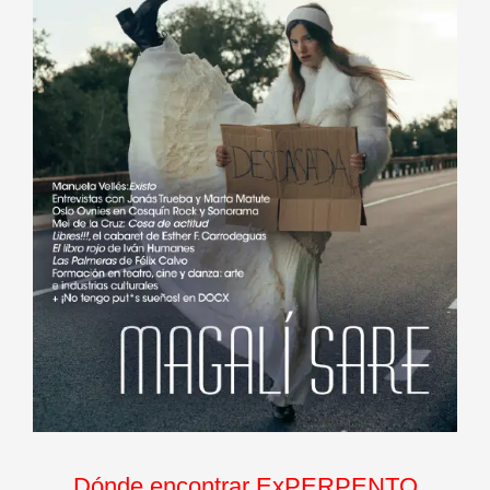
Dónde encontrar ExPERPENTO