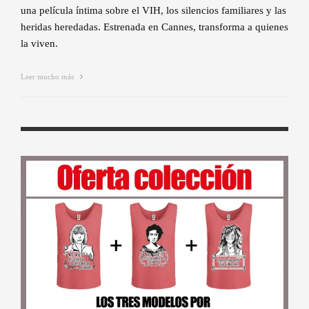
una película íntima sobre el VIH, los silencios familiares y las
heridas heredadas. Estrenada en Cannes, transforma a quienes
la viven.
Leer mucho más