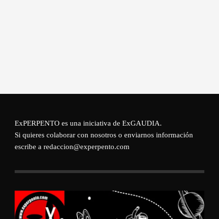
ExPERPENTO es una iniciativa de
ExGAUDIA
.
Si quieres colaborar con nosotros o enviarnos información
escribe a redaccion@experpento.com