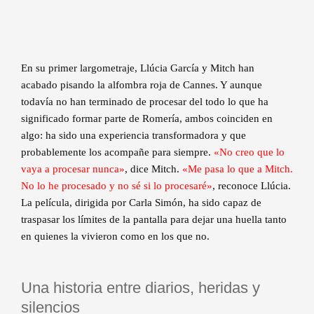
En su primer largometraje, Llúcia García y Mitch han
acabado pisando la alfombra roja de Cannes. Y aunque
todavía no han terminado de procesar del todo lo que ha
significado formar parte de Romería, ambos coinciden en
algo: ha sido una experiencia transformadora y que
probablemente los acompañe para siempre.
«No creo que lo
vaya a procesar nunca»
, dice Mitch.
«Me pasa lo que a Mitch.
No lo he procesado y no sé si lo procesaré»
, reconoce Llúcia.
La película, dirigida por Carla Simón, ha sido capaz de
traspasar los límites de la pantalla para dejar una huella tanto
en quienes la vivieron como en los que no.
Una historia entre diarios, heridas y
silencios