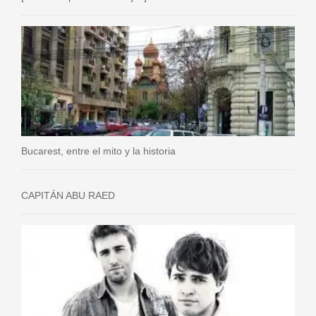
Bucarest, entre el mito y la historia
CAPITÁN ABU RAED