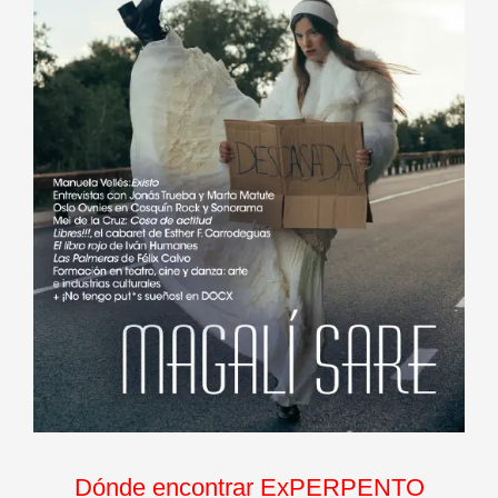
Dónde encontrar ExPERPENTO