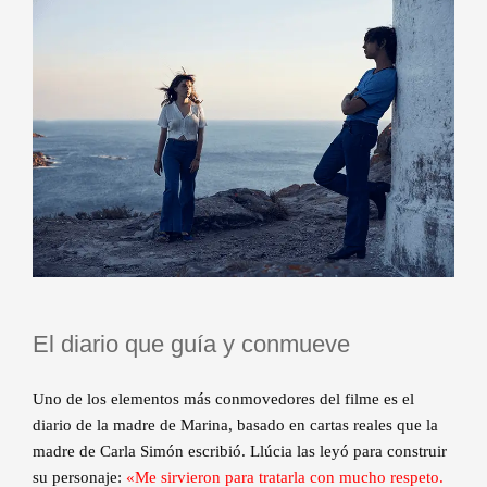
El diario que guía y conmueve
Uno de los elementos más conmovedores del filme es el
diario de la madre de Marina, basado en cartas reales que la
madre de Carla Simón escribió. Llúcia las leyó para construir
su personaje:
«Me sirvieron para tratarla con mucho respeto.