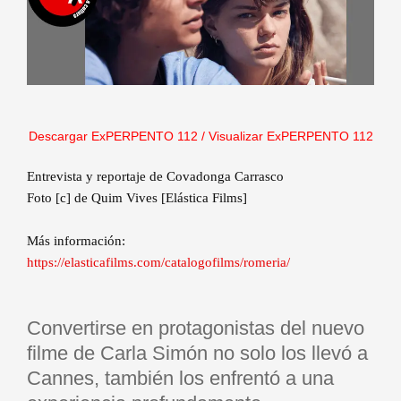
Descargar ExPERPENTO 112
/
Visualizar ExPERPENTO 112
Entrevista y reportaje de Covadonga Carrasco
Foto [c] de Quim Vives [Elástica Films]
Más información:
https://elasticafilms.com/catalogofilms/romeria/
Convertirse en protagonistas del nuevo
filme de Carla Simón no solo los llevó a
Cannes, también los enfrentó a una