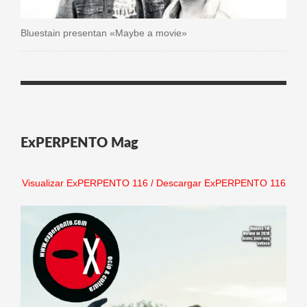
Bluestain presentan «Maybe a movie»
ExPERPENTO Mag
Visualizar ExPERPENTO 116
/
Descargar ExPERPENTO 116