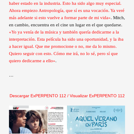
haber estado en la industria. Esto ha sido algo muy especial.
Ahora empiezo Antropología, que sí es una vocación. Ya veré
más adelante si esto vuelve a formar parte de mi vida»
. Mitch,
en cambio, encuentra en el cine un lugar en el que quedarse.
«Yo ya venía de la música y también quería dedicarme a la
interpretación. Esta película ha sido una oportunidad, y la iba
a hacer igual. Que me promocione o no, me da lo mismo.
Quiero seguir con esto. Cómo me irá, no lo sé, pero sí que
quiero dedicarme a ello»
.
…
Descargar ExPERPENTO 112
/
Visualizar ExPERPENTO 112