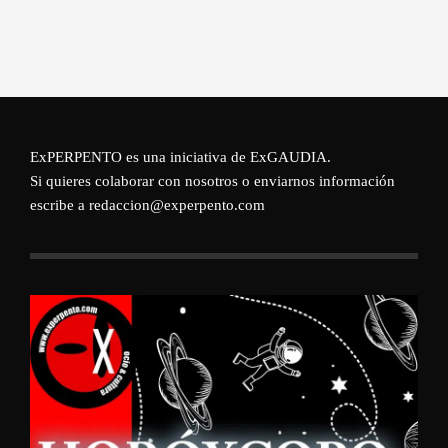
ExPERPENTO es una iniciativa de
ExGAUDIA
.
Si quieres colaborar con nosotros o enviarnos información
escribe a redaccion@experpento.com