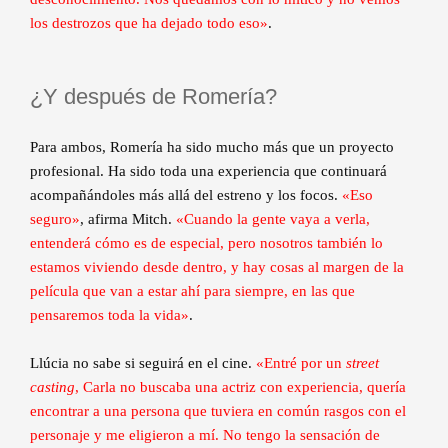
los destrozos que ha dejado todo eso»
.
¿Y después de Romería?
Para ambos, Romería ha sido mucho más que un proyecto
profesional. Ha sido toda una experiencia que continuará
acompañándoles más allá del estreno y los focos.
«Eso
seguro»
, afirma Mitch.
«Cuando la gente vaya a verla,
entenderá cómo es de especial, pero nosotros también lo
estamos viviendo desde dentro, y hay cosas al margen de la
película que van a estar ahí para siempre, en las que
pensaremos toda la vida»
.
Llúcia no sabe si seguirá en el cine.
«Entré por un
street
casting
, Carla no buscaba una actriz con experiencia, quería
encontrar a una persona que tuviera en común rasgos con el
personaje y me eligieron a mí. No tengo la sensación de