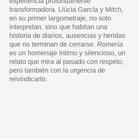
experiencia profundamente
transformadora. Llúcia García y Mitch,
en su primer largometraje, no solo
interpretan, sino que habitan una
historia de diarios, ausencias y heridas
que no terminan de cerrarse.
Romería
es un homenaje íntimo y silencioso, un
relato que mira al pasado con respeto,
pero también con la urgencia de
reivindicarlo.