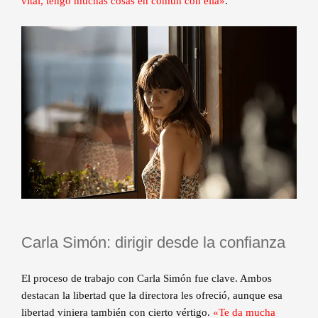
vital, tengo muchas cosas en común con ella»
.
Carla Simón: dirigir desde la confianza
El proceso de trabajo con Carla Simón fue clave. Ambos
destacan la libertad que la directora les ofreció, aunque esa
libertad viniera también con cierto vértigo.
«Te da mucha