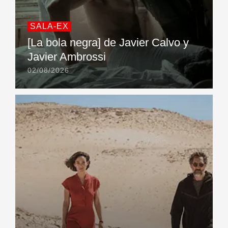
SALA-EX
[La bola negra] de Javier Calvo y
Javier Ambrossi
02/08/2026