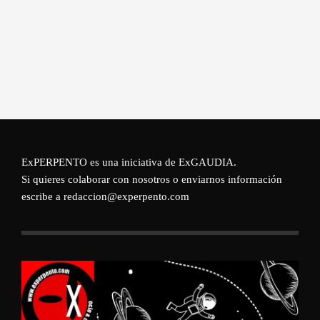
ExPERPENTO es una iniciativa de
ExGAUDIA
.
Si quieres colaborar con nosotros o enviarnos información
escribe a redaccion@experpento.com