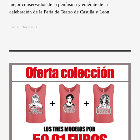
mejor conservados de la península y entérate de la
celebración de la Feria de Teatro de Castilla y Leon.
Leer mucho más