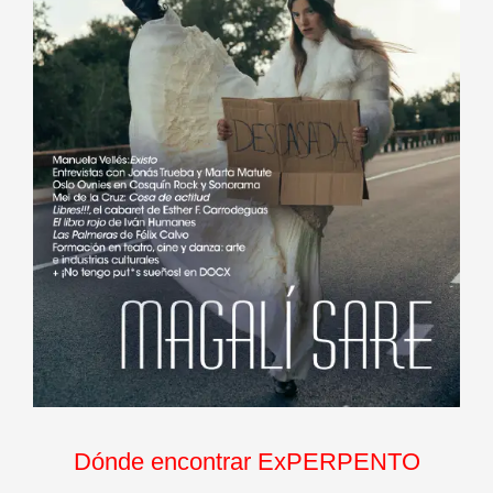
Dónde encontrar ExPERPENTO