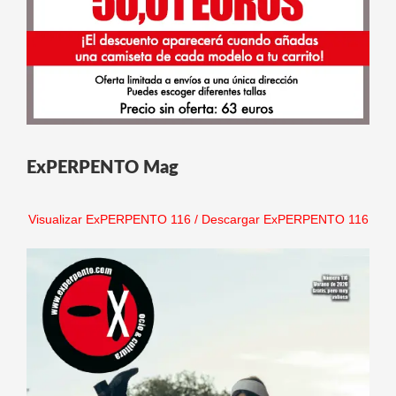
ExPERPENTO Mag
Visualizar ExPERPENTO 116
/
Descargar ExPERPENTO 116