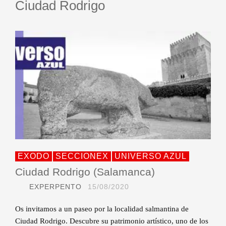
Ciudad Rodrigo
EXODO
SECCIONEX
UNIVERSO AZUL
Ciudad Rodrigo (Salamanca)
EXPERPENTO
15/08/2020
Os invitamos a un paseo por la localidad salmantina de
Ciudad Rodrigo. Descubre su patrimonio artístico, uno de los