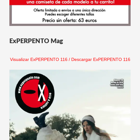
ExPERPENTO Mag
Visualizar ExPERPENTO 116
/
Descargar ExPERPENTO 116