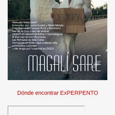
Dónde encontrar ExPERPENTO