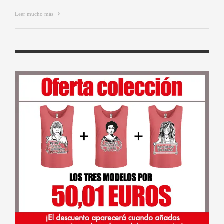
Leer mucho más