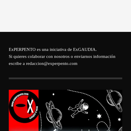
ExPERPENTO es una iniciativa de
ExGAUDIA
.
Si quieres colaborar con nosotros o enviarnos información
escribe a redaccion@experpento.com