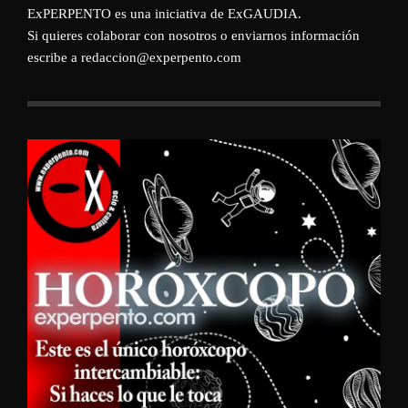
ExPERPENTO es una iniciativa de
ExGAUDIA
.
Si quieres colaborar con nosotros o enviarnos información
escribe a redaccion@experpento.com