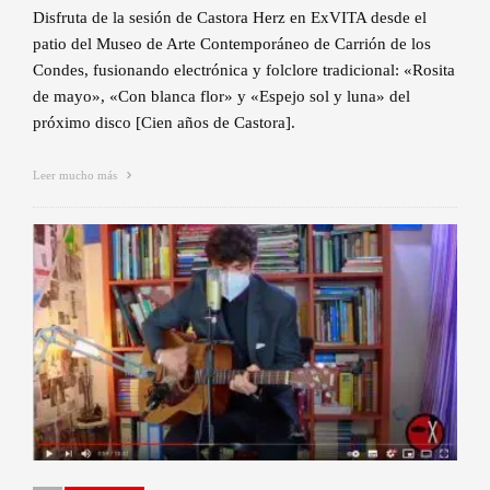
Disfruta de la sesión de Castora Herz en ExVITA desde el
patio del Museo de Arte Contemporáneo de Carrión de los
Condes, fusionando electrónica y folclore tradicional: «Rosita
de mayo», «Con blanca flor» y «Espejo sol y luna» del
próximo disco [Cien años de Castora].
Leer mucho más