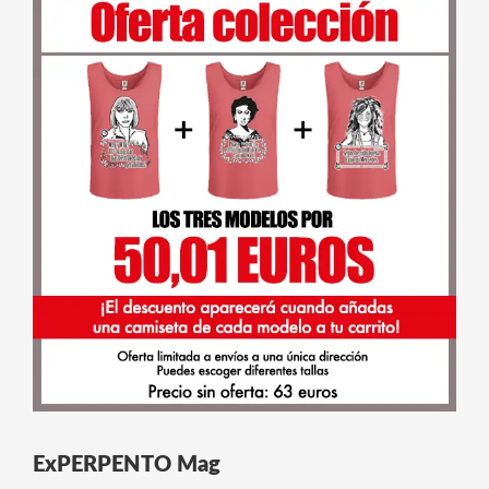
ExPERPENTO Mag