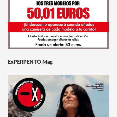
ExPERPENTO Mag