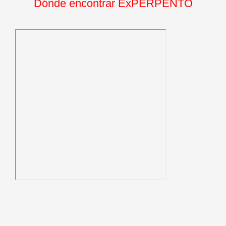
Dónde encontrar ExPERPENTO