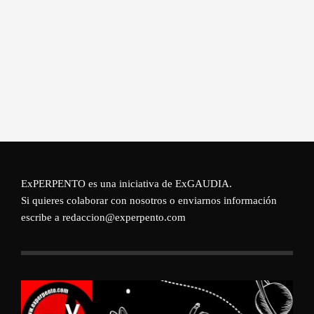
ExPERPENTO es una iniciativa de
ExGAUDIA
.
Si quieres colaborar con nosotros o enviarnos información
escribe a redaccion@experpento.com