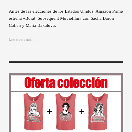
Antes de las elecciones de los Estados Unidos, Amazon Prime
estrena «Borat: Subsequent Moviefilm» con Sacha Baron
Cohen y Maria Bakalova.
Leer mucho más