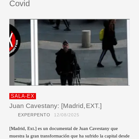
Covid
SALA-EX
Juan Cavestany: [Madrid, EXT.]
EXPERPENTO
12/08/2025
[Madrid, Ext.] es un documental de Juan Cavestany que
muestra la gran transformación que ha sufrido la capital desde