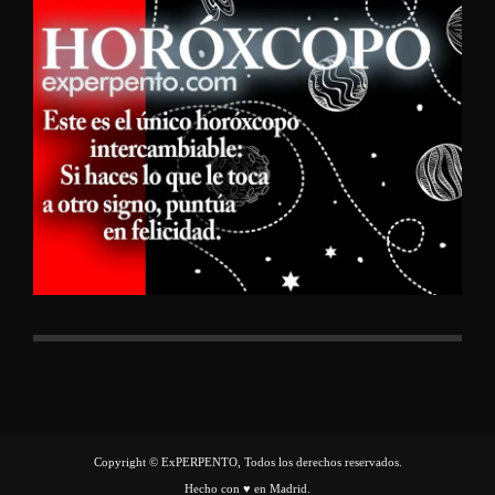
Copyright © ExPERPENTO, Todos los derechos reservados.
Hecho con ♥ en Madrid.