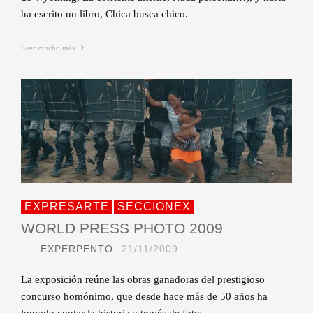
ha escrito un libro, Chica busca chico.
Leer mucho más
EXPRESARTE
SECCIONEX
WORLD PRESS PHOTO 2009
EXPERPENTO
21/11/2009
La exposición reúne las obras ganadoras del prestigioso
concurso homónimo, que desde hace más de 50 años ha