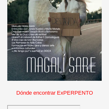
Dónde encontrar ExPERPENTO