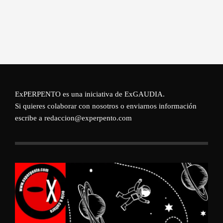
ExPERPENTO es una iniciativa de
ExGAUDIA
.
Si quieres colaborar con nosotros o enviarnos información
escribe a redaccion@experpento.com