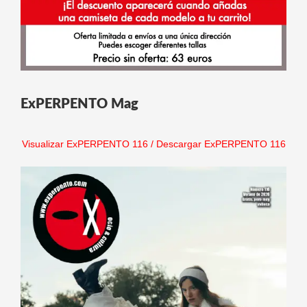
ExPERPENTO Mag
Visualizar ExPERPENTO 116
/
Descargar ExPERPENTO 116