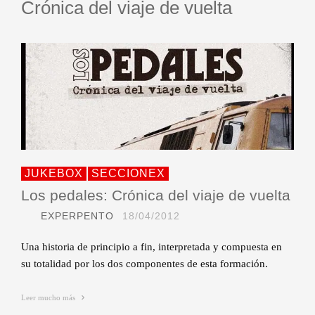
Crónica del viaje de vuelta
JUKEBOX
SECCIONEX
Los pedales: Crónica del viaje de vuelta
EXPERPENTO
18/04/2012
Una historia de principio a fin, interpretada y compuesta en
su totalidad por los dos componentes de esta formación.
Leer mucho más