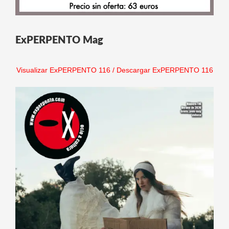
ExPERPENTO Mag
Visualizar ExPERPENTO 116
/
Descargar ExPERPENTO 116