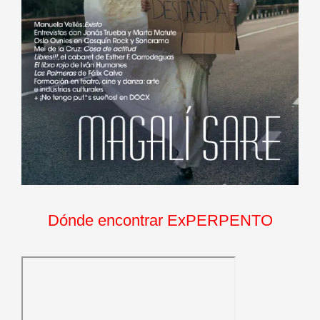
Dónde encontrar ExPERPENTO