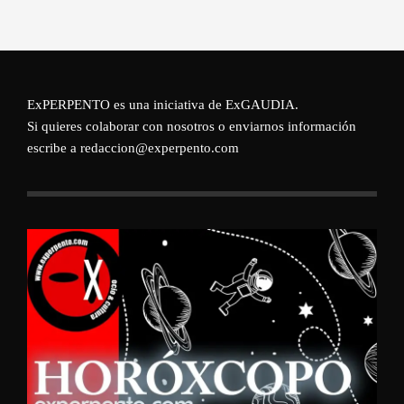
ExPERPENTO es una iniciativa de
ExGAUDIA
.
Si quieres colaborar con nosotros o enviarnos información
escribe a redaccion@experpento.com