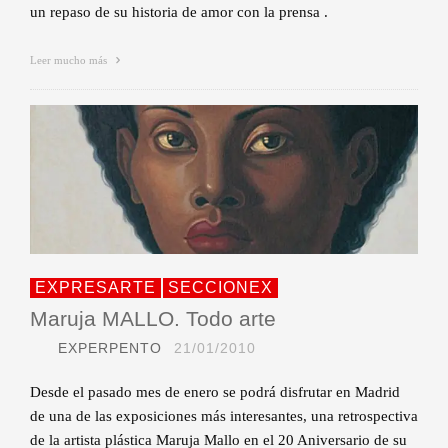
un repaso de su historia de amor con la prensa .
Leer mucho más
EXPRESARTE
SECCIONEX
Maruja MALLO. Todo arte
EXPERPENTO
21/01/2010
Desde el pasado mes de enero se podrá disfrutar en Madrid
de una de las exposiciones más interesantes, una retrospectiva
de la artista plástica Maruja Mallo en el 20 Aniversario de su