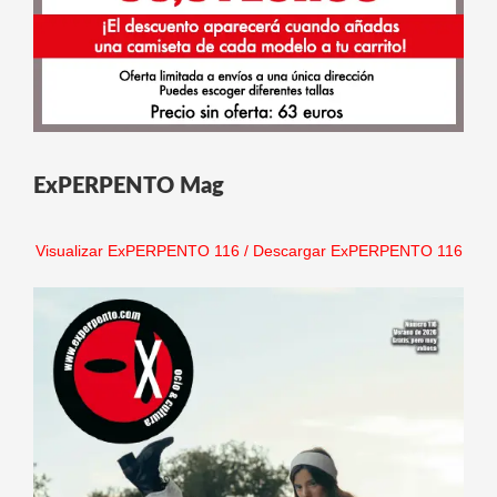
ExPERPENTO Mag
Visualizar ExPERPENTO 116
/
Descargar ExPERPENTO 116