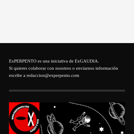
ExPERPENTO es una iniciativa de
ExGAUDIA
.
Si quieres colaborar con nosotros o enviarnos información
escribe a redaccion@experpento.com