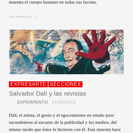
muestra el cuerpo humano en todas sus facetas.
Leer mucho más
EXPRESARTE
SECCIONEX
Salvador Dalí y las revistas
EXPERPENTO
21/03/2010
Dalí, el artista, el genio y el egocentrismo en estado puro
sucumbieron al encanto de la publicidad y los medios, del
mismo modo que éstos lo hicieron con él. Esta muestra hace