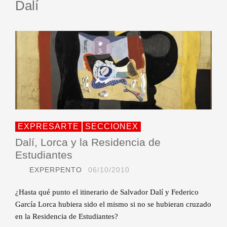
Dalí
EXPRESARTE
SECCIONEX
Dalí, Lorca y la Residencia de
Estudiantes
EXPERPENTO
06/10/2010
¿Hasta qué punto el itinerario de Salvador Dalí y Federico
García Lorca hubiera sido el mismo si no se hubieran cruzado
en la Residencia de Estudiantes?