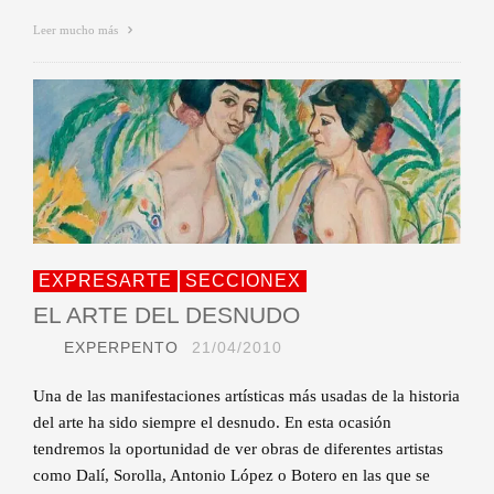
Leer mucho más
EXPRESARTE
SECCIONEX
EL ARTE DEL DESNUDO
EXPERPENTO
21/04/2010
Una de las manifestaciones artísticas más usadas de la historia
del arte ha sido siempre el desnudo. En esta ocasión
tendremos la oportunidad de ver obras de diferentes artistas
como Dalí, Sorolla, Antonio López o Botero en las que se