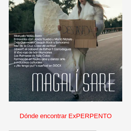
Dónde encontrar ExPERPENTO