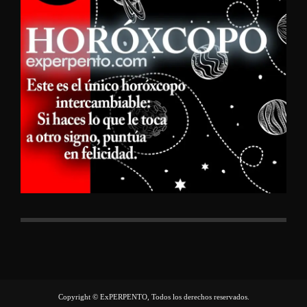
Copyright © ExPERPENTO, Todos los derechos reservados.