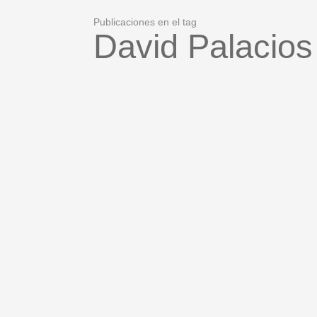
Publicaciones en el tag
David Palacios