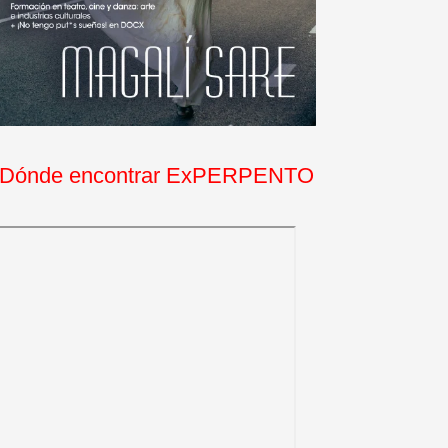
Dónde encontrar ExPERPENTO