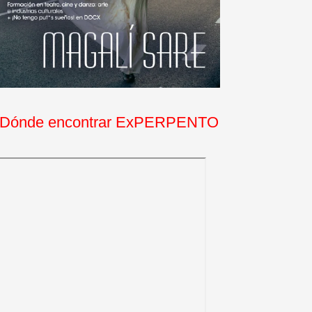
Dónde encontrar ExPERPENTO