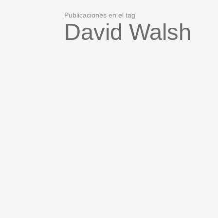
Publicaciones en el tag
David Walsh