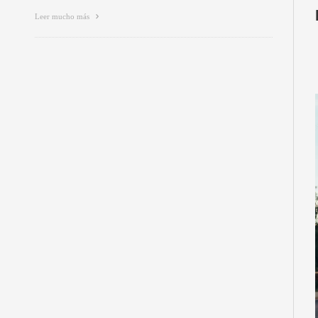
Leer mucho más