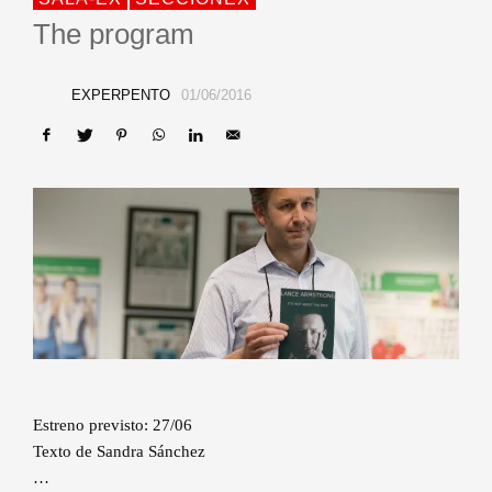
The program
EXPERPENTO
01/06/2016
Estreno previsto: 27/06
Texto de Sandra Sánchez
…