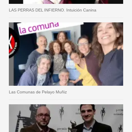
LAS PERRAS DEL INFIERNO. Intuición Canina
Las Comunas de Pelayo Muñiz