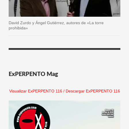
David Zurdo y Ángel Gutiérrez, autores de «La torre
prohibida»
ExPERPENTO Mag
Visualizar ExPERPENTO 116
/
Descargar ExPERPENTO 116