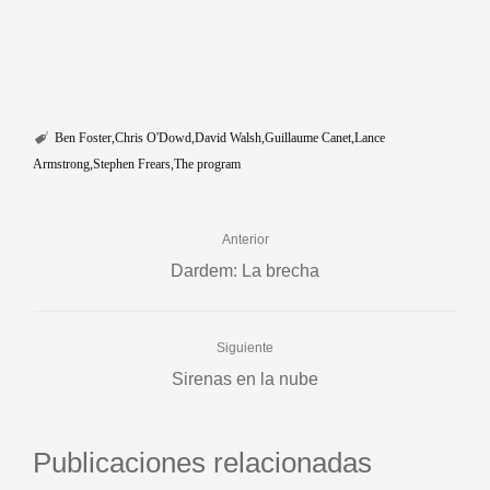
Ben Foster
Chris O'Dowd
David Walsh
Guillaume Canet
Lance
Armstrong
Stephen Frears
The program
Anterior
Dardem: La brecha
Siguiente
Sirenas en la nube
Publicaciones relacionadas