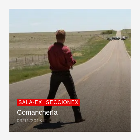
SALA-EX
SECCIONEX
Comanchería
03/11/2016