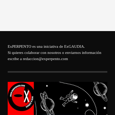
ExPERPENTO es una iniciativa de
ExGAUDIA
.
Si quieres colaborar con nosotros o enviarnos información
escribe a redaccion@experpento.com