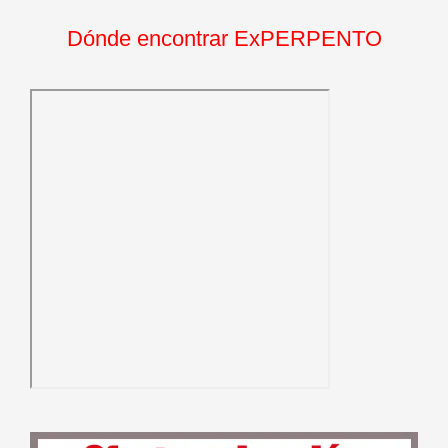
Dónde encontrar ExPERPENTO