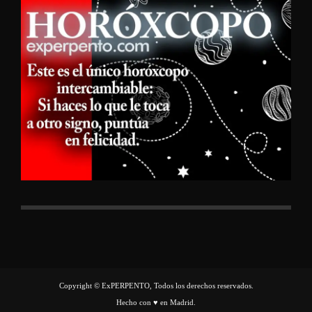
Copyright © ExPERPENTO, Todos los derechos reservados.
Hecho con ♥ en Madrid.