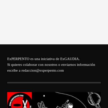
ExPERPENTO es una iniciativa de
ExGAUDIA
.
Si quieres colaborar con nosotros o enviarnos información
escribe a redaccion@experpento.com