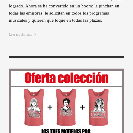
logrado. Ahora se ha convertido en un boom: le pinchan en
todas las emisoras, le solicitan en todos los programas
musicales y quieren que toque en todas las plazas.
Leer mucho más