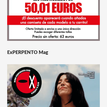
ExPERPENTO Mag