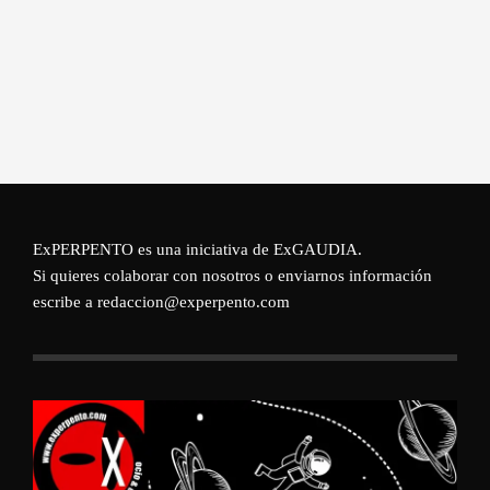
ExPERPENTO es una iniciativa de
ExGAUDIA
.
Si quieres colaborar con nosotros o enviarnos información
escribe a redaccion@experpento.com