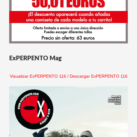
ExPERPENTO Mag
Visualizar ExPERPENTO 116
/
Descargar ExPERPENTO 116