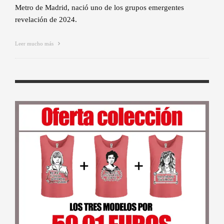
Metro de Madrid, nació uno de los grupos emergentes
revelación de 2024.
Leer mucho más