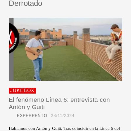
Derrotado
JUKEBOX
El fenómeno Línea 6: entrevista con
Antón y Guiti
EXPERPENTO
28/11/2024
Hablamos con Antón y Guiti. Tras coincidir en la Línea 6 del