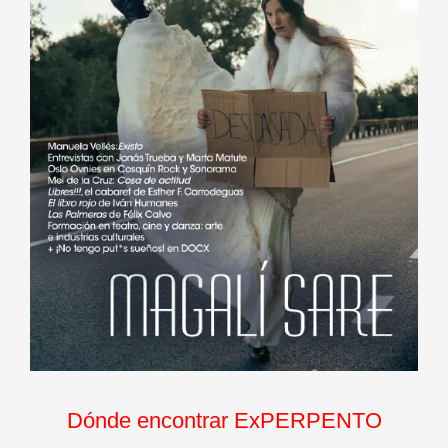
Dónde encontrar ExPERPENTO