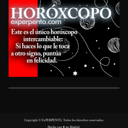
Copyright © ExPERPENTO, Todos los derechos reservados.
Hecho con ♥ en Madrid.