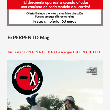
ExPERPENTO Mag
Visualizar ExPERPENTO 116
/
Descargar ExPERPENTO 116