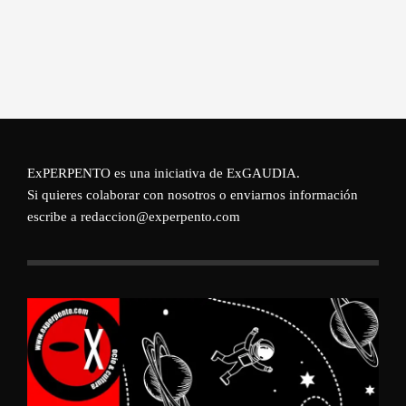
ExPERPENTO es una iniciativa de
ExGAUDIA
.
Si quieres colaborar con nosotros o enviarnos información
escribe a redaccion@experpento.com