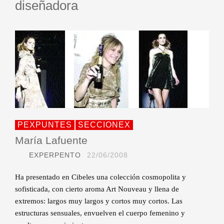
diseñadora
PEXPUNTES
SECCIONEX
María Lafuente
EXPERPENTO
22/06/2008
Ha presentado en Cibeles una colección cosmopolita y
sofisticada, con cierto aroma Art Nouveau y llena de
extremos: largos muy largos y cortos muy cortos. Las
estructuras sensuales, envuelven el cuerpo femenino y