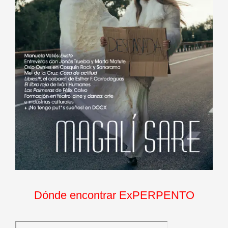
Dónde encontrar ExPERPENTO