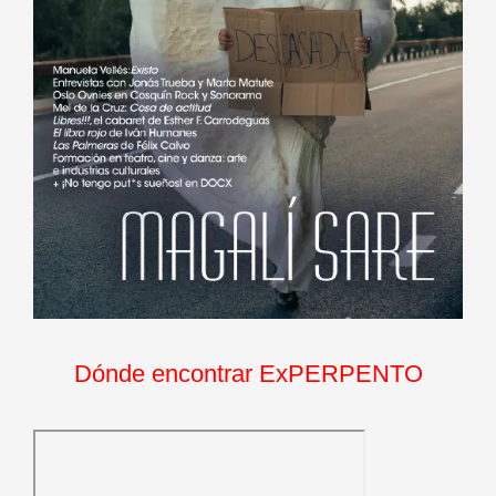
Dónde encontrar ExPERPENTO