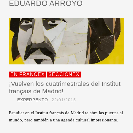
EDUARDO ARROYO
EN FRANCEX
SECCIONEX
¡Vuelven los cuatrimestrales del Institut
français de Madrid!
EXPERPENTO
22/01/2015
Estudiar en el Institut français de Madrid te abre las puertas al
mundo, pero también a una agenda cultural impresionante.