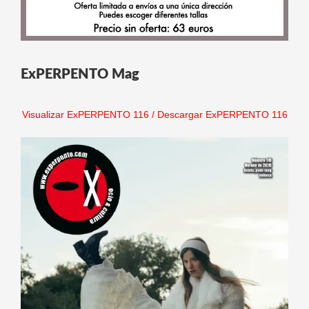
ExPERPENTO Mag
Visualizar ExPERPENTO 116
/
Descargar ExPERPENTO 116