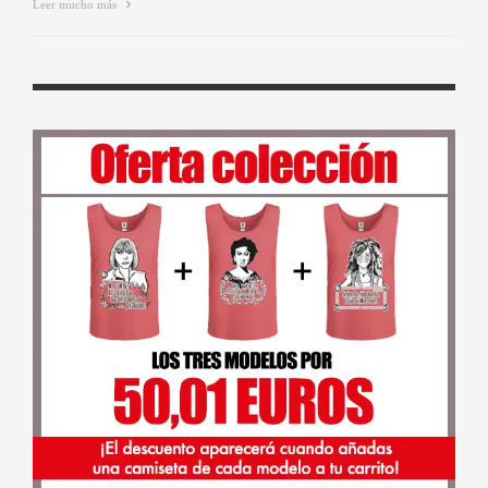
Leer mucho más