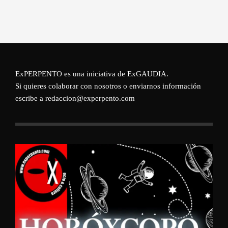
ExPERPENTO es una iniciativa de
ExGAUDIA
.
Si quieres colaborar con nosotros o enviarnos información
escribe a redaccion@experpento.com