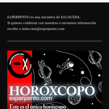
ExPERPENTO es una iniciativa de
ExGAUDIA
.
Si quieres colaborar con nosotros o enviarnos información
escribe a redaccion@experpento.com