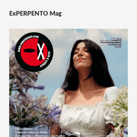
ExPERPENTO Mag