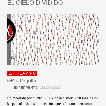
EL CIELO DIVIDIDO
EXTREAMING
5+1= Orgullo
EXPERPENTO
24/06/2022
Un recorrido por el cine LGTBi de la historia y un ranking de
las películas de los últimos años que reflexionan en torno a